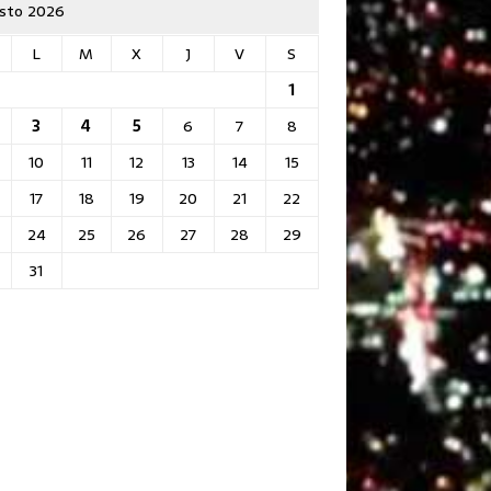
sto 2026
L
M
X
J
V
S
1
3
4
5
6
7
8
10
11
12
13
14
15
17
18
19
20
21
22
24
25
26
27
28
29
31