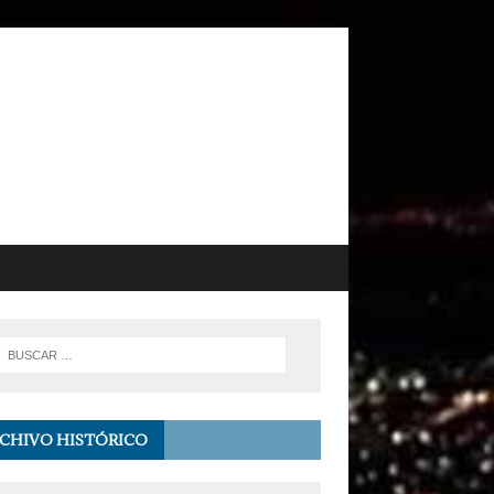
CHIVO HISTÓRICO