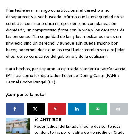
Planteó elevar a rango constitucional el derecho a no
desaparecer y a ser buscado. Afirmó que la inseguridad no se
combate con mano dura ni represión sino con planeación,
dignidad y un compromiso firme con la vida y los derechos de
las personas. “La seguridad de las y los mexicanos no es un
privilegio sino un derecho, y aunque aún queda mucho por
hacer, podemos decir que los resultados comienzan a reflejar
el esfuerzo constante del gobierno y de la coalición”.
Para hechos, participaron la diputada Margarita García García
(PT), así como los diputados Federico Döring Casar (PAN) y
Leonel Godoy Rangel (PT).
¡Comparte la nota!
ANTERIOR
Poder Judicial del Estado impone dos sentencias
condenatorias por el delito de Homicidio en Grado