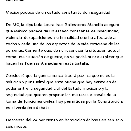
seguridad”.
México padece de un estado constante de inseguridad
De MC, la diputada Laura Irais Ballesteros Mancilla aseguró
que México padece de un estado constante de inseguridad,
violencia, desapariciones y criminalidad que ha afectado a
todos y cada uno de los aspectos de la vida cotidiana de las
personas. Comentó que, de no reconocer la situación actual
como una situación de guerra, no se podrá nunca explicar qué
hacen las Fuerzas Armadas en esta batalla.
Consideró que la guerra nunca traerá paz, ya que no es la
solución y puntualizó que esta pugna que hoy existe es de
poder entre la seguridad civil del Estado mexicano y la
seguridad que quieren propinar los militares a través de la
toma de funciones civiles, hoy permitidas por la Constitución;
es el verdadero debate.
Descenso del 24 por ciento en homicidios dolosos en tan solo
seis meses