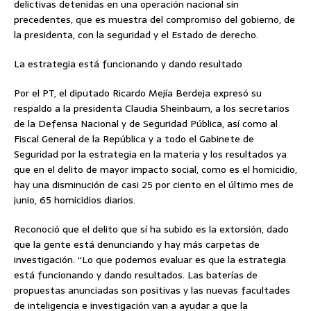
delictivas detenidas en una operación nacional sin
precedentes, que es muestra del compromiso del gobierno, de
la presidenta, con la seguridad y el Estado de derecho.
La estrategia está funcionando y dando resultado
Por el PT, el diputado Ricardo Mejía Berdeja expresó su
respaldo a la presidenta Claudia Sheinbaum, a los secretarios
de la Defensa Nacional y de Seguridad Pública, así como al
Fiscal General de la República y a todo el Gabinete de
Seguridad por la estrategia en la materia y los resultados ya
que en el delito de mayor impacto social, como es el homicidio,
hay una disminución de casi 25 por ciento en el último mes de
junio, 65 homicidios diarios.
Reconoció que el delito que sí ha subido es la extorsión, dado
que la gente está denunciando y hay más carpetas de
investigación. “Lo que podemos evaluar es que la estrategia
está funcionando y dando resultados. Las baterías de
propuestas anunciadas son positivas y las nuevas facultades
de inteligencia e investigación van a ayudar a que la