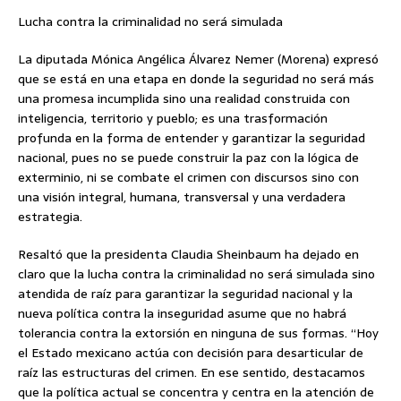
Lucha contra la criminalidad no será simulada
La diputada Mónica Angélica Álvarez Nemer (Morena) expresó
que se está en una etapa en donde la seguridad no será más
una promesa incumplida sino una realidad construida con
inteligencia, territorio y pueblo; es una trasformación
profunda en la forma de entender y garantizar la seguridad
nacional, pues no se puede construir la paz con la lógica de
exterminio, ni se combate el crimen con discursos sino con
una visión integral, humana, transversal y una verdadera
estrategia.
Resaltó que la presidenta Claudia Sheinbaum ha dejado en
claro que la lucha contra la criminalidad no será simulada sino
atendida de raíz para garantizar la seguridad nacional y la
nueva política contra la inseguridad asume que no habrá
tolerancia contra la extorsión en ninguna de sus formas. “Hoy
el Estado mexicano actúa con decisión para desarticular de
raíz las estructuras del crimen. En ese sentido, destacamos
que la política actual se concentra y centra en la atención de