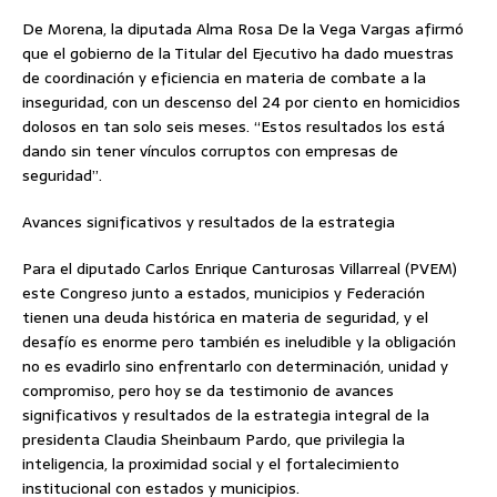
De Morena, la diputada Alma Rosa De la Vega Vargas afirmó
que el gobierno de la Titular del Ejecutivo ha dado muestras
de coordinación y eficiencia en materia de combate a la
inseguridad, con un descenso del 24 por ciento en homicidios
dolosos en tan solo seis meses. “Estos resultados los está
dando sin tener vínculos corruptos con empresas de
seguridad”.
Avances significativos y resultados de la estrategia
Para el diputado Carlos Enrique Canturosas Villarreal (PVEM)
este Congreso junto a estados, municipios y Federación
tienen una deuda histórica en materia de seguridad, y el
desafío es enorme pero también es ineludible y la obligación
no es evadirlo sino enfrentarlo con determinación, unidad y
compromiso, pero hoy se da testimonio de avances
significativos y resultados de la estrategia integral de la
presidenta Claudia Sheinbaum Pardo, que privilegia la
inteligencia, la proximidad social y el fortalecimiento
institucional con estados y municipios.