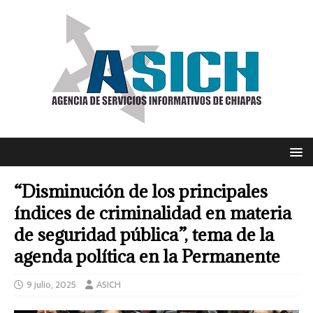
“Disminución de los principales
índices de criminalidad en materia
de seguridad pública”, tema de la
agenda política en la Permanente
9 julio, 2025
ASICH