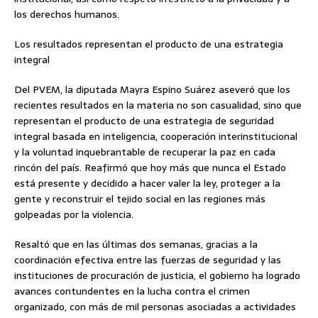
los derechos humanos.
Los resultados representan el producto de una estrategia
integral
Del PVEM, la diputada Mayra Espino Suárez aseveró que los
recientes resultados en la materia no son casualidad, sino que
representan el producto de una estrategia de seguridad
integral basada en inteligencia, cooperación interinstitucional
y la voluntad inquebrantable de recuperar la paz en cada
rincón del país. Reafirmó que hoy más que nunca el Estado
está presente y decidido a hacer valer la ley, proteger a la
gente y reconstruir el tejido social en las regiones más
golpeadas por la violencia.
Resaltó que en las últimas dos semanas, gracias a la
coordinación efectiva entre las fuerzas de seguridad y las
instituciones de procuración de justicia, el gobierno ha logrado
avances contundentes en la lucha contra el crimen
organizado, con más de mil personas asociadas a actividades