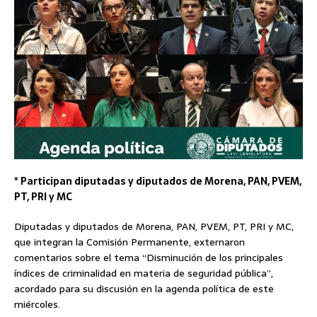
* Participan diputadas y diputados de Morena, PAN, PVEM,
PT, PRI y MC
Diputadas y diputados de Morena, PAN, PVEM, PT, PRI y MC,
que integran la Comisión Permanente, externaron
comentarios sobre el tema “Disminución de los principales
índices de criminalidad en materia de seguridad pública”,
acordado para su discusión en la agenda política de este
miércoles.