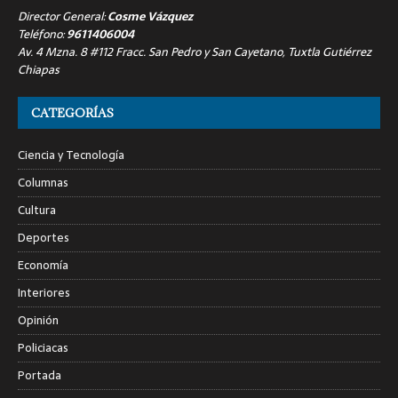
Director General:
Cosme Vázquez
Teléfono:
9611406004
Av. 4 Mzna. 8 #112 Fracc. San Pedro y San Cayetano, Tuxtla Gutiérrez
Chiapas
CATEGORÍAS
Ciencia y Tecnología
Columnas
Cultura
Deportes
Economía
Interiores
Opinión
Policiacas
Portada