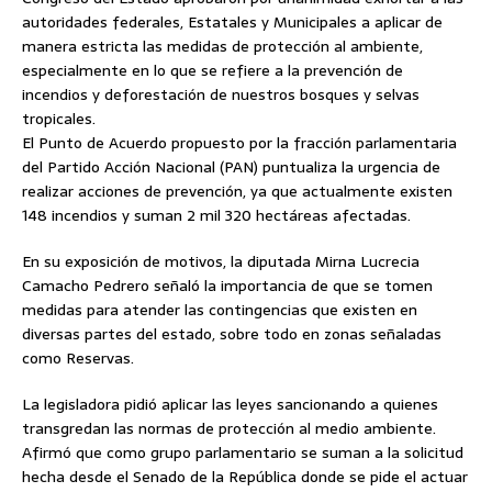
autoridades federales, Estatales y Municipales a aplicar de
manera estricta las medidas de protección al ambiente,
especialmente en lo que se refiere a la prevención de
incendios y deforestación de nuestros bosques y selvas
tropicales.
El Punto de Acuerdo propuesto
por la fracción parlamentaria
del Partido Acción Nacional (PAN) puntualiza la urgencia de
realizar acciones de prevención, ya que actualmente existen
148 incendios y suman 2 mil 320 hectáreas afectadas.
En su exposición de motivos, la diputada Mirna Lucrecia
Camacho Pedrero señaló la importancia de que se tomen
medidas para atender las contingencias que existen en
diversas partes del estado, sobre todo en zonas señaladas
como Reservas.
La legisladora pidió aplicar las leyes sancionando a quienes
transgredan las normas de protección al medio ambiente.
Afirmó que como grupo parlamentario se suman a la solicitud
hecha desde el Senado de la República donde se pide el actuar