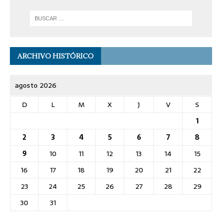
ARCHIVO HISTÓRICO
agosto 2026
D
L
M
X
J
V
S
1
2
3
4
5
6
7
8
9
10
11
12
13
14
15
16
17
18
19
20
21
22
23
24
25
26
27
28
29
30
31