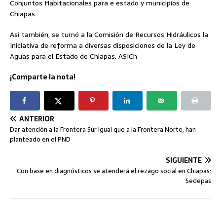
Conjuntos Habitacionales para e estado y municipios de
Chiapas.
Así también, se turnó a la Comisión de Recursos Hidráulicos la
Iniciativa de reforma a diversas disposiciones de la Ley de
Aguas para el Estado de Chiapas. ASICh
¡Comparte la nota!
ANTERIOR
Dar atención a la Frontera Sur igual que a la Frontera Norte, han
planteado en el PND
SIGUIENTE
Con base en diagnósticos se atenderá el rezago social en Chiapas:
Sedepas