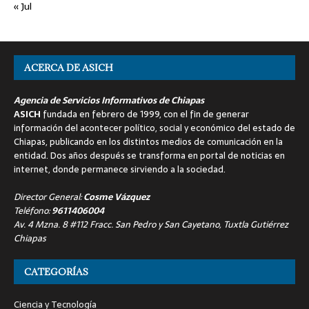
« Jul
ACERCA DE ASICH
Agencia de Servicios Informativos de Chiapas
ASICH
fundada en febrero de 1999, con el fin de generar
información del acontecer político, social y económico del estado de
Chiapas, publicando en los distintos medios de comunicación en la
entidad. Dos años después se transforma en portal de noticias en
internet, donde permanece sirviendo a la sociedad.
Director General:
Cosme Vázquez
Teléfono:
9611406004
Av. 4 Mzna. 8 #112 Fracc. San Pedro y San Cayetano, Tuxtla Gutiérrez
Chiapas
CATEGORÍAS
Ciencia y Tecnología