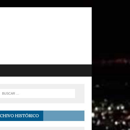
CHIVO HISTÓRICO