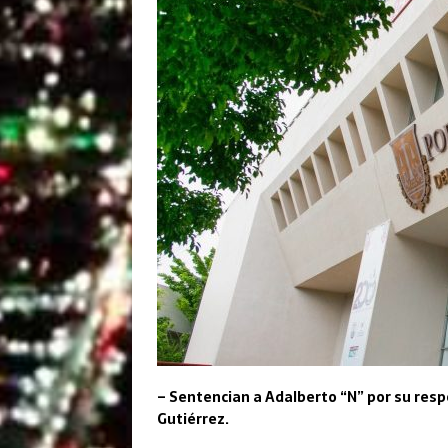
– Sentencian a Adalberto “N” por su resp
Gutiérrez.