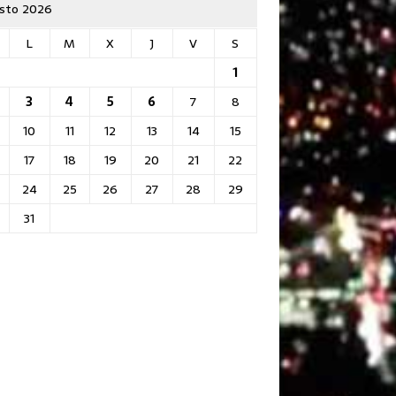
sto 2026
L
M
X
J
V
S
1
3
4
5
6
7
8
10
11
12
13
14
15
17
18
19
20
21
22
24
25
26
27
28
29
31