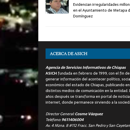
Evidencian irregularidades millon
en el Ayuntamiento de Metapa 
Domínguez
ACERCA DE ASICH
Agencia de Servicios Informativos de Chiapas
ASICH
fundada en febrero de 1999, con el fin de
generar información del acontecer político, socia
económico del estado de Chiapas, publicando en
distintos medios de comunicación en la entidad.
años después se transforma en portal de noticia
internet, donde permanece sirviendo a la socied
Director General:
Cosme Vázquez
Teléfono:
9611406004
Av. 4 Mzna. 8 #112 Fracc. San Pedro y San Cayetan