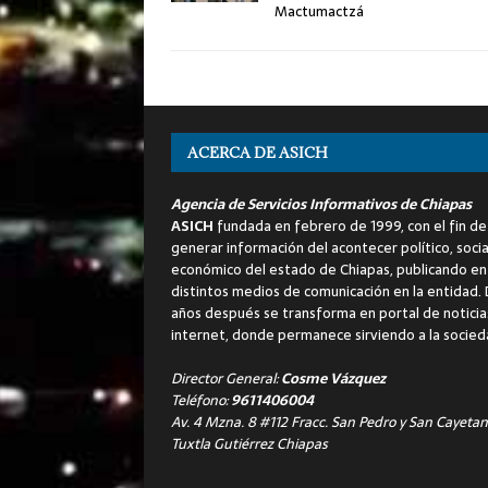
Mactumactzá
ACERCA DE ASICH
Agencia de Servicios Informativos de Chiapas
ASICH
fundada en febrero de 1999, con el fin de
generar información del acontecer político, socia
económico del estado de Chiapas, publicando en
distintos medios de comunicación en la entidad.
años después se transforma en portal de noticia
internet, donde permanece sirviendo a la socied
Director General:
Cosme Vázquez
Teléfono:
9611406004
Av. 4 Mzna. 8 #112 Fracc. San Pedro y San Cayetan
Tuxtla Gutiérrez Chiapas