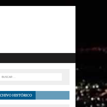
CHIVO HISTÓRICO