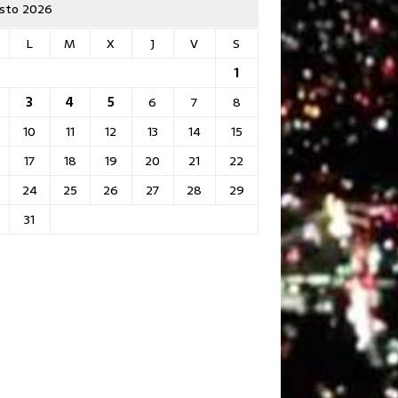
sto 2026
L
M
X
J
V
S
1
3
4
5
6
7
8
10
11
12
13
14
15
17
18
19
20
21
22
24
25
26
27
28
29
31