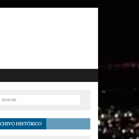
CHIVO HISTÓRICO