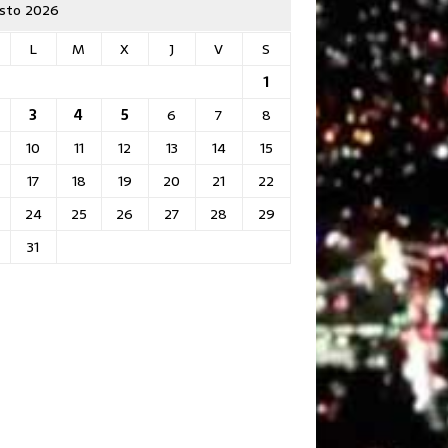
sto 2026
L
M
X
J
V
S
1
3
4
5
6
7
8
10
11
12
13
14
15
17
18
19
20
21
22
24
25
26
27
28
29
31