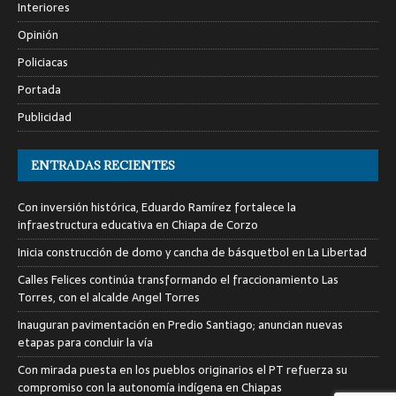
Interiores
Opinión
Policiacas
Portada
Publicidad
ENTRADAS RECIENTES
Con inversión histórica, Eduardo Ramírez fortalece la
infraestructura educativa en Chiapa de Corzo
Inicia construcción de domo y cancha de básquetbol en La Libertad
Calles Felices continúa transformando el fraccionamiento Las
Torres, con el alcalde Angel Torres
Inauguran pavimentación en Predio Santiago; anuncian nuevas
etapas para concluir la vía
Con mirada puesta en los pueblos originarios el PT refuerza su
compromiso con la autonomía indígena en Chiapas