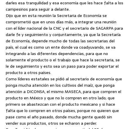
darles esa tranquilidad y esa economía que les hace falta a los
campesinos para seguir a delante.
Dijo que en esta reunión la Secretaria de Economía se
comprometió que en unos días más, a integrar una reunión
con el líder nacional de la CNC y el secretario de SAGARPA para
darle fe y seguimiento y conjuntamente, ya que la Secretaría
de Economía, depende mucho de todas las secretarias del
país, el cual es como un ente donde va coadyuvando, se va
integrando a las diferentes dependencias, para que no
solamente el producto o el trabajo que hace la secretaria, se
le de seguimiento y esto sea un paso para poder exportar el
producto a otros países.
Como líderes estatales se pidió al secretario de economía que
ponga mucha atención en los cultivos del maíz, que ponga
atención a DICONSA, el mismo MASECA, para que compren el
producto en México y que no lo compren en otro lado; que
primero se abastezcan con el producto mexicano y si hace
falta que lo compren en otros países, porque no quieren que
pase como el año pasado, donde mucha gente quedó sin
vender sus productos, otros se echaron a perder.