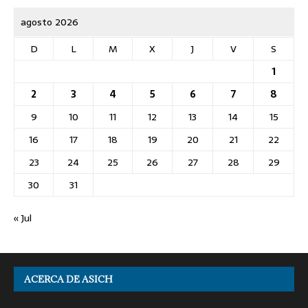
agosto 2026
D
L
M
X
J
V
S
1
2
3
4
5
6
7
8
9
10
11
12
13
14
15
16
17
18
19
20
21
22
23
24
25
26
27
28
29
30
31
« Jul
ACERCA DE ASICH