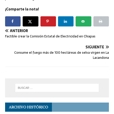
¡Comparte la nota!
ANTERIOR
Factible crear la Comisión Estatal de Electricidad en Chiapas
SIGUIENTE
Consume el fuego más de 100 hectáreas de selva virgen en La
Lacandona
ARCHIVO HISTÓRICO