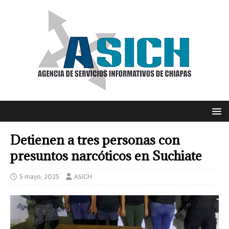
Detienen a tres personas con
presuntos narcóticos en Suchiate
5 mayo, 2025
ASICH