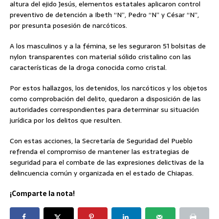
altura del ejido Jesús, elementos estatales aplicaron control
preventivo de detención a Ibeth “N”, Pedro “N” y César “N”,
por presunta posesión de narcóticos.
A los masculinos y a la fémina, se les seguraron 51 bolsitas de
nylon transparentes con material sólido cristalino con las
características de la droga conocida como cristal.
Por estos hallazgos, los detenidos, los narcóticos y los objetos
como comprobación del delito, quedaron a disposición de las
autoridades correspondientes para determinar su situación
jurídica por los delitos que resulten.
Con estas acciones, la Secretaría de Seguridad del Pueblo
refrenda el compromiso de mantener las estrategias de
seguridad para el combate de las expresiones delictivas de la
delincuencia común y organizada en el estado de Chiapas.
¡Comparte la nota!