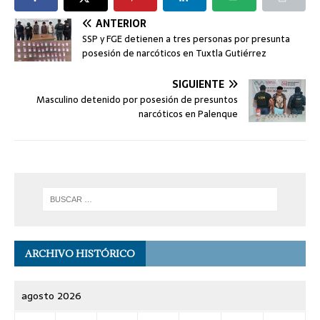
ANTERIOR
SSP y FGE detienen a tres personas por presunta
posesión de narcóticos en Tuxtla Gutiérrez
SIGUIENTE
Masculino detenido por posesión de presuntos
narcóticos en Palenque
ARCHIVO HISTÓRICO
agosto 2026