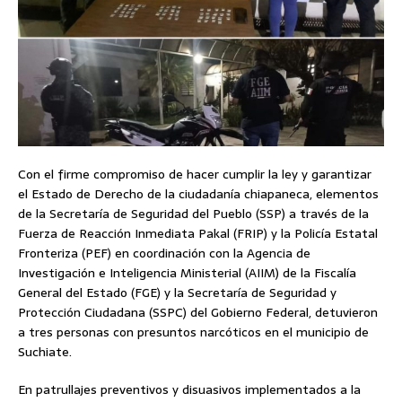
Con el firme compromiso de hacer cumplir la ley y garantizar
el Estado de Derecho de la ciudadanía chiapaneca, elementos
de la Secretaría de Seguridad del Pueblo (SSP) a través de la
Fuerza de Reacción Inmediata Pakal (FRIP) y la Policía Estatal
Fronteriza (PEF) en coordinación con la Agencia de
Investigación e Inteligencia Ministerial (AIIM) de la Fiscalía
General del Estado (FGE) y la Secretaría de Seguridad y
Protección Ciudadana (SSPC) del Gobierno Federal, detuvieron
a tres personas con presuntos narcóticos en el municipio de
Suchiate.
En patrullajes preventivos y disuasivos implementados a la