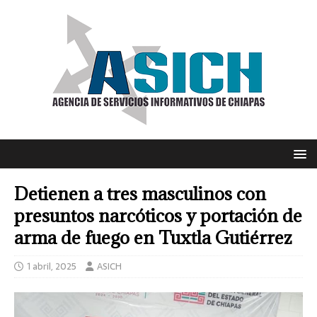
Detienen a tres masculinos con
presuntos narcóticos y portación de
arma de fuego en Tuxtla Gutiérrez
1 abril, 2025
ASICH