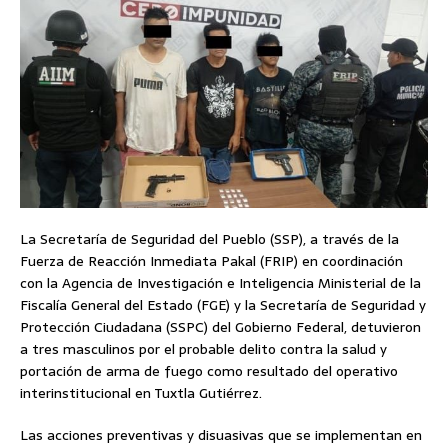
La Secretaría de Seguridad del Pueblo (SSP), a través de la
Fuerza de Reacción Inmediata Pakal (FRIP) en coordinación
con la Agencia de Investigación e Inteligencia Ministerial de la
Fiscalía General del Estado (FGE) y la Secretaría de Seguridad y
Protección Ciudadana (SSPC) del Gobierno Federal, detuvieron
a tres masculinos por el probable delito contra la salud y
portación de arma de fuego como resultado del operativo
interinstitucional en Tuxtla Gutiérrez.
Las acciones preventivas y disuasivas que se implementan en