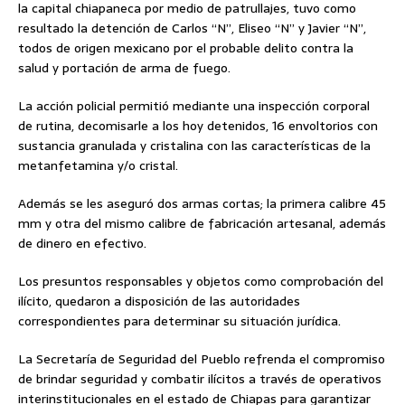
la capital chiapaneca por medio de patrullajes, tuvo como
resultado la detención de Carlos “N”, Eliseo “N” y Javier “N”,
todos de origen mexicano por el probable delito contra la
salud y portación de arma de fuego.
La acción policial permitió mediante una inspección corporal
de rutina, decomisarle a los hoy detenidos, 16 envoltorios con
sustancia granulada y cristalina con las características de la
metanfetamina y/o cristal.
Además se les aseguró dos armas cortas; la primera calibre 45
mm y otra del mismo calibre de fabricación artesanal, además
de dinero en efectivo.
Los presuntos responsables y objetos como comprobación del
ilícito, quedaron a disposición de las autoridades
correspondientes para determinar su situación jurídica.
La Secretaría de Seguridad del Pueblo refrenda el compromiso
de brindar seguridad y combatir ilícitos a través de operativos
interinstitucionales en el estado de Chiapas para garantizar