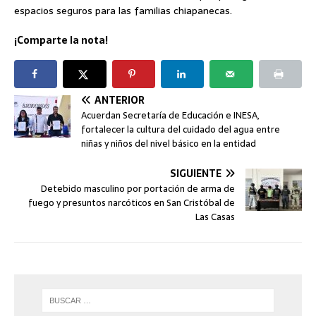
espacios seguros para las familias chiapanecas.
¡Comparte la nota!
ANTERIOR
Acuerdan Secretaría de Educación e INESA,
fortalecer la cultura del cuidado del agua entre
niñas y niños del nivel básico en la entidad
SIGUIENTE
Detebido masculino por portación de arma de
fuego y presuntos narcóticos en San Cristóbal de
Las Casas