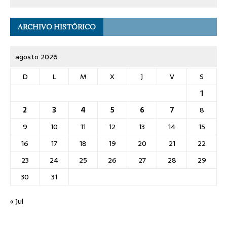
ARCHIVO HISTÓRICO
agosto 2026
D
L
M
X
J
V
S
1
2
3
4
5
6
7
8
9
10
11
12
13
14
15
16
17
18
19
20
21
22
23
24
25
26
27
28
29
30
31
« Jul