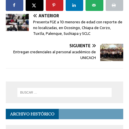
ANTERIOR
Presenta FGE a 10 menores de edad con reporte de
no localizadas, en Ocosingo, Chiapa de Corzo,
Tuxtla, Palenque, Suchiapa y SCLC
SIGUIENTE
Entregan credenciales al personal académico de
UNICACH
ARCHIVO HISTÓRICO