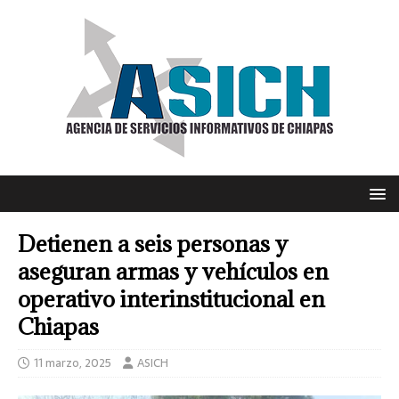
Detienen a seis personas y
aseguran armas y vehículos en
operativo interinstitucional en
Chiapas
11 marzo, 2025
ASICH