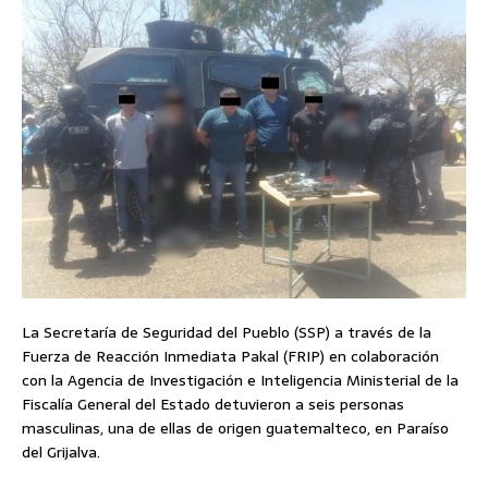
La Secretaría de Seguridad del Pueblo (SSP) a través de la
Fuerza de Reacción Inmediata Pakal (FRIP) en colaboración
con la Agencia de Investigación e Inteligencia Ministerial de la
Fiscalía General del Estado detuvieron a seis personas
masculinas, una de ellas de origen guatemalteco, en Paraíso
del Grijalva.