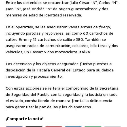
Entre los detenidos se encuentran Julio César “N”, Carlos “N”,
Juan “N”, José Andrés “N” de origen guatemalteco y dos
menores de edad de identidad reservada.
En el operativo, se les aseguraron varias armas de fuego,
incluyendo pistolas y revólveres, así como 60 cartuchos de
calibre 9mm y 15 cartuchos de calibre 380. También se
aseguraron radios de comunicación, celulares, billeteras y dos
vehículos, un Passat y dos motocicleta Italika.
Los detenidos y los objetos asegurados fueron puestos a
disposición de la Fiscalía General del Estado para su debida
investigación y procesamiento.
Con estas acciones se reitera el compromiso de la Secretaría
de Seguridad del Pueblo con la seguridad y la justicia en todo
el estado, combatiendo de manera frontal la delincuencia
para garantizar la paz de las y los chiapanecos.
¡Comparte la nota!