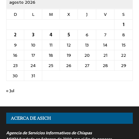
agosto 2026
D
L
M
X
J
V
S
1
2
3
4
5
6
7
8
9
10
11
12
13
14
15
16
17
18
19
20
21
22
23
24
25
26
27
28
29
30
31
« Jul
ACERCA DE ASICH
Agencia de Servicios Informativos de Chiapas