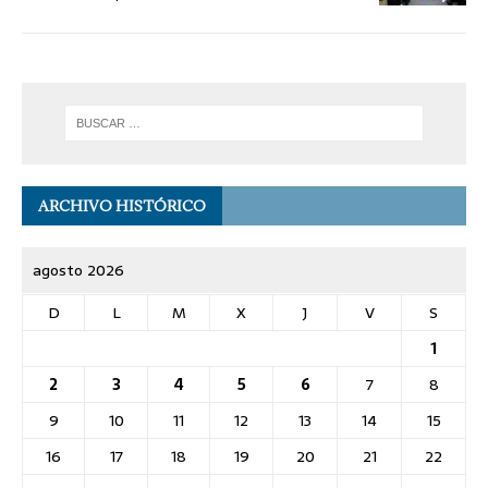
ARCHIVO HISTÓRICO
agosto 2026
D
L
M
X
J
V
S
1
2
3
4
5
6
7
8
9
10
11
12
13
14
15
16
17
18
19
20
21
22