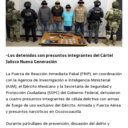
-Los detenidos son presuntos integrantes del Cártel
Jalisco Nueva Generación
La Fuerza de Reacción Inmediata Pakal (FRIP), en coordinación
con la Agencia de Investigación e Inteligencia Ministerial
(AIIM), el Ejército Mexicano y la Secretaría de Seguridad y
Protección Ciudadana (SSPC) del Gobierno Federal, detuvieron
a cuatro presuntos integrantes de célula delictiva con armas
de fuego de uso exclusivo del Ejército, Armada y Fuerza Aérea
y presuntos narcóticos en Ocozocoautla.
Durante patrullajes de prevención, disuasión del delito y