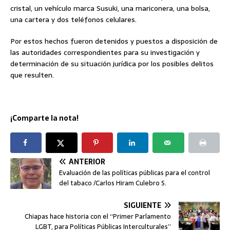
cristal, un vehículo marca Susuki, una mariconera, una bolsa,
una cartera y dos teléfonos celulares.
Por estos hechos fueron detenidos y puestos a disposición de
las autoridades correspondientes para su investigación y
determinación de su situación jurídica por los posibles delitos
que resulten.
¡Comparte la nota!
ANTERIOR
Evaluación de las políticas públicas para el control
del tabaco /Carlos Hiram Culebro S.
SIGUIENTE
Chiapas hace historia con el “Primer Parlamento
LGBT, para Políticas Públicas Interculturales”