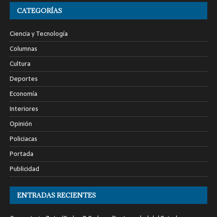
CATEGORÍAS
Ciencia y Tecnología
Columnas
Cultura
Deportes
Economía
Interiores
Opinión
Policiacas
Portada
Publicidad
ENTRADAS RECIENTES