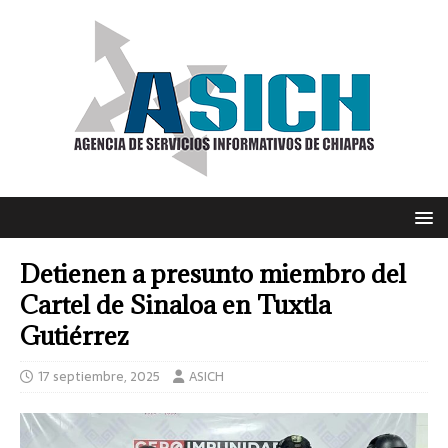
Detienen a presunto miembro del
Cartel de Sinaloa en Tuxtla
Gutiérrez
17 septiembre, 2025
ASICH