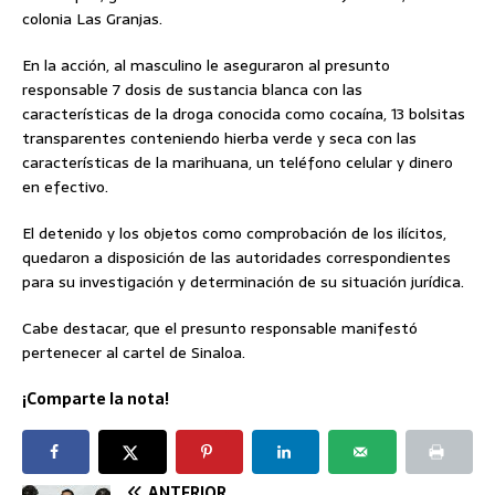
colonia Las Granjas.
En la acción, al masculino le aseguraron al presunto
responsable 7 dosis de sustancia blanca con las
características de la droga conocida como cocaína, 13 bolsitas
transparentes conteniendo hierba verde y seca con las
características de la marihuana, un teléfono celular y dinero
en efectivo.
El detenido y los objetos como comprobación de los ilícitos,
quedaron a disposición de las autoridades correspondientes
para su investigación y determinación de su situación jurídica.
Cabe destacar, que el presunto responsable manifestó
pertenecer al cartel de Sinaloa.
¡Comparte la nota!
ANTERIOR