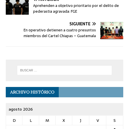
Aprehenden a objetivo prioritario por el delito de
pederastia agravada: FGE
SIGUIENTE
En operativo detienen a cuatro presuntos
miembros del Cartel Chiapas – Guatemala
ARCHIVO HISTÓRICO
agosto 2026
D
L
M
X
J
V
S