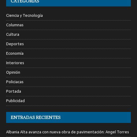
CATEGORÍAS
Ciencia y Tecnología
Columnas
Cultura
Deportes
Economía
Interiores
Opinión
Policiacas
Portada
Publicidad
ENTRADAS RECIENTES
Albania Alta avanza con nueva obra de pavimentación: Angel Torres