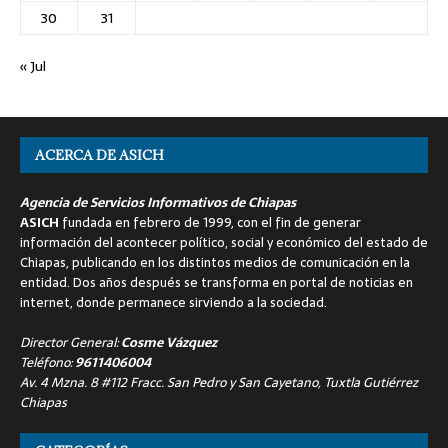
30
31
« Jul
ACERCA DE ASICH
Agencia de Servicios Informativos de Chiapas
ASICH
fundada en febrero de 1999, con el fin de generar
información del acontecer político, social y económico del estado de
Chiapas, publicando en los distintos medios de comunicación en la
entidad. Dos años después se transforma en portal de noticias en
internet, donde permanece sirviendo a la sociedad.
Director General:
Cosme Vázquez
Teléfono:
9611406004
Av. 4 Mzna. 8 #112 Fracc. San Pedro y San Cayetano, Tuxtla Gutiérrez
Chiapas