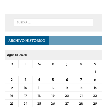
ARCHIVO HISTÓRICO
agosto 2026
D
L
M
X
J
V
S
1
2
3
4
5
6
7
8
9
10
11
12
13
14
15
16
17
18
19
20
21
22
23
24
25
26
27
28
29