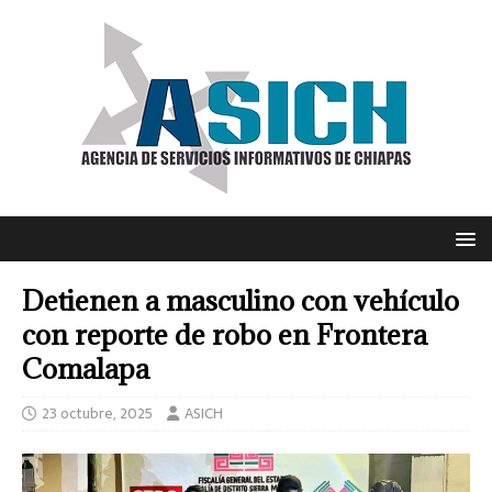
Detienen a masculino con vehículo
con reporte de robo en Frontera
Comalapa
23 octubre, 2025
ASICH