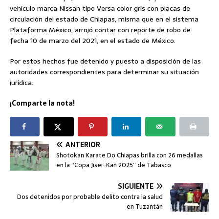
vehículo marca Nissan tipo Versa color gris con placas de
circulación del estado de Chiapas, misma que en el sistema
Plataforma México, arrojó contar con reporte de robo de
fecha 10 de marzo del 2021, en el estado de México.
Por estos hechos fue detenido y puesto a disposición de las
autoridades correspondientes para determinar su situación
jurídica.
¡Comparte la nota!
ANTERIOR
Shotokan Karate Do Chiapas brilla con 26 medallas
en la “Copa Jisei-Kan 2025” de Tabasco
SIGUIENTE
Dos detenidos por probable delito contra la salud
en Tuzantán