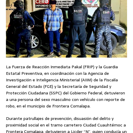
La Fuerza de Reacción Inmediata Pakal (FRIP) y la Guardia
Estatal Preventiva, en coordinación con la Agencia de
Investigación e Inteligencia Ministerial (AIIM) de la Fiscalía
General del Estado (FGE) y la Secretaría de Seguridad y
Protección Ciudadana (SSPC) del Gobierno Federal, detuvieron
a una persona del sexo masculino con vehículo con reporte de
robo, en el municipio de Frontera Comalapa.
Durante patrullajes de prevención, disuasión del delito y
proximidad social en el tramo carretero Ciudad Cuauhtémoc a
Frontera Comalapa, detuvieron a Licder “N”, quien conducía un