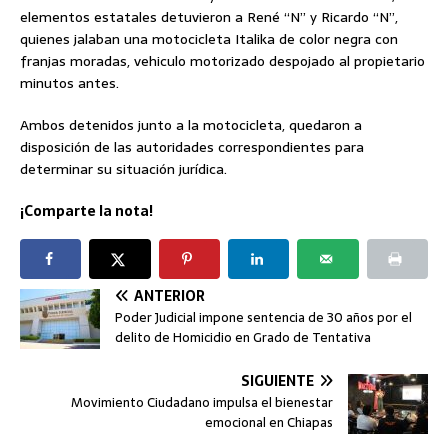
elementos estatales detuvieron a René “N” y Ricardo “N”,
quienes jalaban una motocicleta Italika de color negra con
franjas moradas, vehiculo motorizado despojado al propietario
minutos antes.
Ambos detenidos junto a la motocicleta, quedaron a
disposición de las autoridades correspondientes para
determinar su situación jurídica.
¡Comparte la nota!
ANTERIOR
Poder Judicial impone sentencia de 30 años por el
delito de Homicidio en Grado de Tentativa
SIGUIENTE
Movimiento Ciudadano impulsa el bienestar
emocional en Chiapas