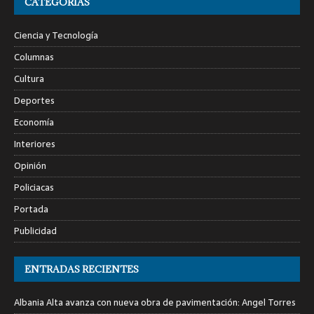
CATEGORÍAS
Ciencia y Tecnología
Columnas
Cultura
Deportes
Economía
Interiores
Opinión
Policiacas
Portada
Publicidad
ENTRADAS RECIENTES
Albania Alta avanza con nueva obra de pavimentación: Angel Torres