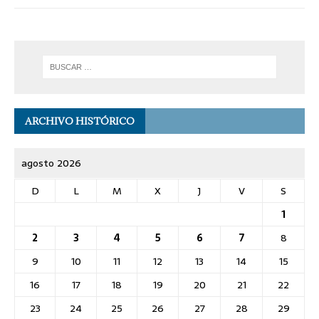
ARCHIVO HISTÓRICO
agosto 2026
D
L
M
X
J
V
S
1
2
3
4
5
6
7
8
9
10
11
12
13
14
15
16
17
18
19
20
21
22
23
24
25
26
27
28
29