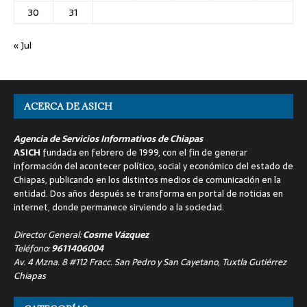
30
31
« Jul
ACERCA DE ASICH
Agencia de Servicios Informativos de Chiapas
ASICH
fundada en febrero de 1999, con el fin de generar
información del acontecer político, social y económico del estado de
Chiapas, publicando en los distintos medios de comunicación en la
entidad. Dos años después se transforma en portal de noticias en
internet, donde permanece sirviendo a la sociedad.
Director General:
Cosme Vázquez
Teléfono:
9611406004
Av. 4 Mzna. 8 #112 Fracc. San Pedro y San Cayetano, Tuxtla Gutiérrez
Chiapas