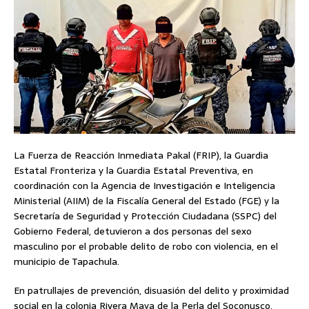
La Fuerza de Reacción Inmediata Pakal (FRIP), la Guardia
Estatal Fronteriza y la Guardia Estatal Preventiva, en
coordinación con la Agencia de Investigación e Inteligencia
Ministerial (AIIM) de la Fiscalía General del Estado (FGE) y la
Secretaría de Seguridad y Protección Ciudadana (SSPC) del
Gobierno Federal, detuvieron a dos personas del sexo
masculino por el probable delito de robo con violencia, en el
municipio de Tapachula.
En patrullajes de prevención, disuasión del delito y proximidad
social en la colonia Rivera Maya de la Perla del Soconusco,