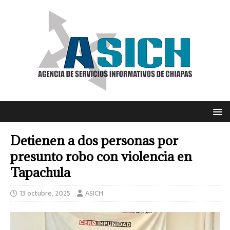
Detienen a dos personas por
presunto robo con violencia en
Tapachula
13 octubre, 2025
ASICH