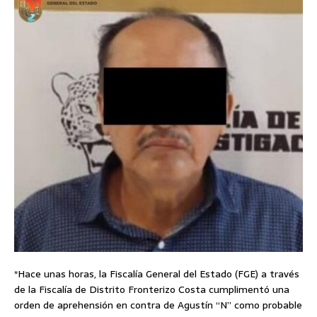
*Hace unas horas, la Fiscalía General del Estado (FGE) a través
de la Fiscalía de Distrito Fronterizo Costa cumplimentó una
orden de aprehensión en contra de Agustín “N” como probable