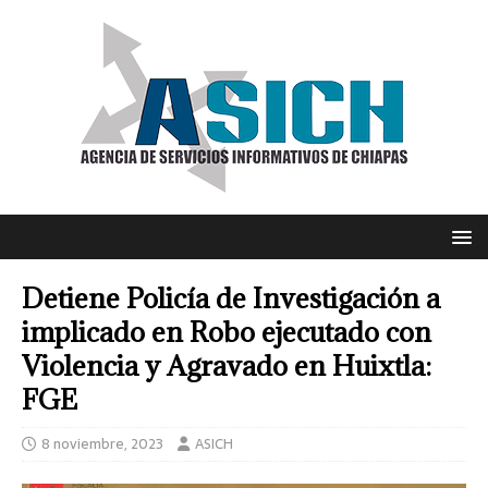
Detiene Policía de Investigación a
implicado en Robo ejecutado con
Violencia y Agravado en Huixtla:
FGE
8 noviembre, 2023
ASICH