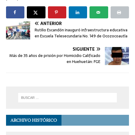
ANTERIOR
Rutilio Escandón inauguró infraestructura educativa
en Escuela Telesecundaria No. 149 de Ocozocoautla
SIGUIENTE
Más de 35 años de prisión por Homicidio Calificado
en Huehuetán: FGE
ARCHIVO HISTÓRICO