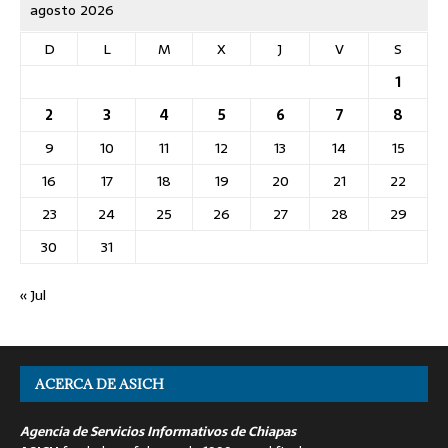
agosto 2026
D
L
M
X
J
V
S
1
2
3
4
5
6
7
8
9
10
11
12
13
14
15
16
17
18
19
20
21
22
23
24
25
26
27
28
29
30
31
« Jul
ACERCA DE ASICH
Agencia de Servicios Informativos de Chiapas