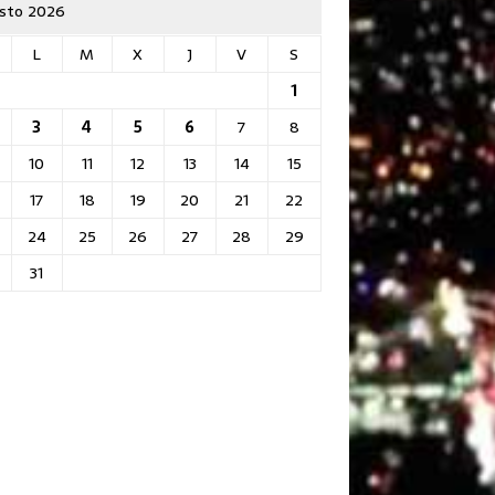
sto 2026
L
M
X
J
V
S
1
3
4
5
6
7
8
10
11
12
13
14
15
17
18
19
20
21
22
24
25
26
27
28
29
31