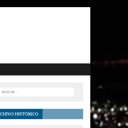
CHIVO HISTÓRICO