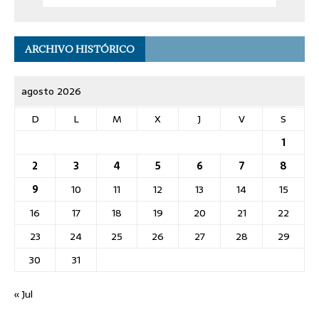
ARCHIVO HISTÓRICO
agosto 2026
D
L
M
X
J
V
S
1
2
3
4
5
6
7
8
9
10
11
12
13
14
15
16
17
18
19
20
21
22
23
24
25
26
27
28
29
30
31
« Jul