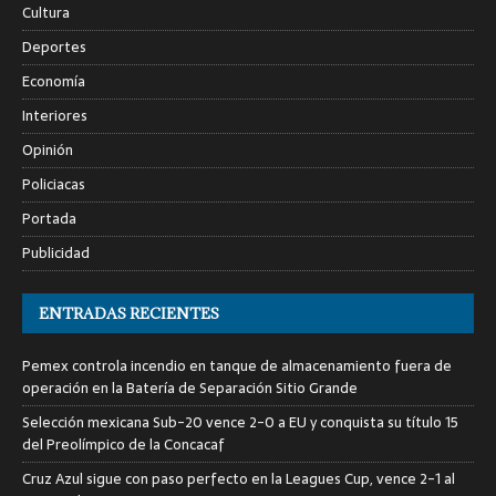
Cultura
Deportes
Economía
Interiores
Opinión
Policiacas
Portada
Publicidad
ENTRADAS RECIENTES
Pemex controla incendio en tanque de almacenamiento fuera de
operación en la Batería de Separación Sitio Grande
Selección mexicana Sub-20 vence 2-0 a EU y conquista su título 15
del Preolímpico de la Concacaf
Cruz Azul sigue con paso perfecto en la Leagues Cup, vence 2-1 al