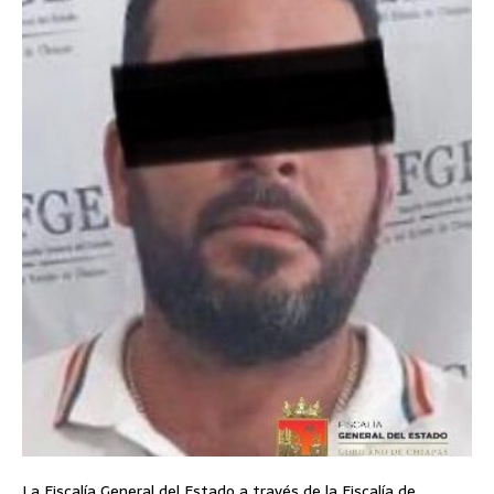
La Fiscalía General del Estado a través de la Fiscalía de