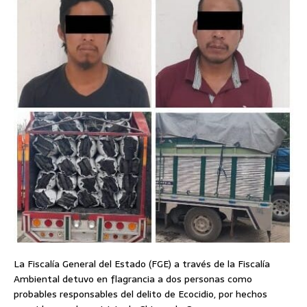
La Fiscalía General del Estado (FGE) a través de la Fiscalía
Ambiental detuvo en flagrancia a dos personas como
probables responsables del delito de Ecocidio, por hechos