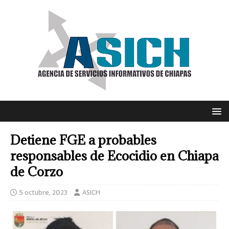
Detiene FGE a probables
responsables de Ecocidio en Chiapa
de Corzo
5 octubre, 2023
ASICH