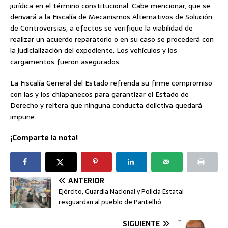
jurídica en el término constitucional. Cabe mencionar, que se
derivará a la Fiscalía de Mecanismos Alternativos de Solución
de Controversias, a efectos se verifique la viabilidad de
realizar un acuerdo reparatorio o en su caso se procederá con
la judicialización del expediente. Los vehículos y los
cargamentos fueron asegurados.
La Fiscalía General del Estado refrenda su firme compromiso
con las y los chiapanecos para garantizar el Estado de
Derecho y reitera que ninguna conducta delictiva quedará
impune.
¡Comparte la nota!
ANTERIOR
Ejército, Guardia Nacional y Policía Estatal
resguardan al pueblo de Pantelhó
SIGUIENTE