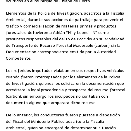
ocurridos en el municipio de Chiapa de Corzo.
Elementos de la Policía de Investigación, adscritos a la Fiscalía
Ambiental, durante sus acciones de patrullaje para prevenir el
tráfico y comercialización de materias primas y productos
forestales, detuvieron a Adrián “N” y Leonel “N” como
presuntos responsables del delito de Ecocidio en su Modalidad
de Transporte de Recurso Forestal Maderable (carbón) sin la
Documentación correspondiente emitida por la Autoridad
Competente.
Los referidos imputados viajaban en sus respectivos vehículos
cuando fueron interceptados por los elementos de la Policía
de Investigación, quienes les solicitaron la documentación que
acreditara la legal procedencia y trasporte del recurso forestal
(carbón), sin embargo, los inculpados no contaban con
documento alguno que amparara dicho recurso.
De lo anterior, los conductores fueron puestos a disposición
del Fiscal del Ministerio Público adscrito a la Fiscalía
Ambiental, quien se encargará de determinar su situación