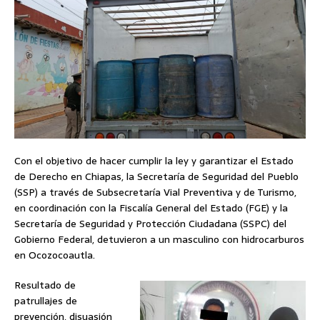
Con el objetivo de hacer cumplir la ley y garantizar el Estado
de Derecho en Chiapas, la Secretaría de Seguridad del Pueblo
(SSP) a través de Subsecretaría Vial Preventiva y de Turismo,
en coordinación con la Fiscalía General del Estado (FGE) y la
Secretaría de Seguridad y Protección Ciudadana (SSPC) del
Gobierno Federal, detuvieron a un masculino con hidrocarburos
en Ocozocoautla.
Resultado de
patrullajes de
prevención, disuasión