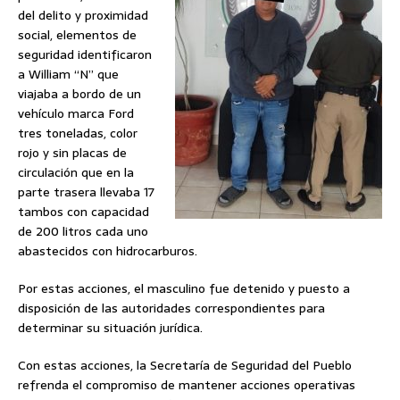
del delito y proximidad
social, elementos de
seguridad identificaron
a William “N” que
viajaba a bordo de un
vehículo marca Ford
tres toneladas, color
rojo y sin placas de
circulación que en la
parte trasera llevaba 17
tambos con capacidad
de 200 litros cada uno
abastecidos con hidrocarburos.
Por estas acciones, el masculino fue detenido y puesto a
disposición de las autoridades correspondientes para
determinar su situación jurídica.
Con estas acciones, la Secretaría de Seguridad del Pueblo
refrenda el compromiso de mantener acciones operativas