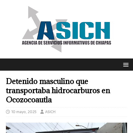
Detenido masculino que
transportaba hidrocarburos en
Ocozocoautla
10 mayo, 2025
ASICH