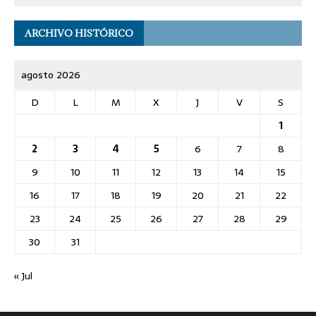
ARCHIVO HISTÓRICO
agosto 2026
D
L
M
X
J
V
S
1
2
3
4
5
6
7
8
9
10
11
12
13
14
15
16
17
18
19
20
21
22
23
24
25
26
27
28
29
30
31
« Jul