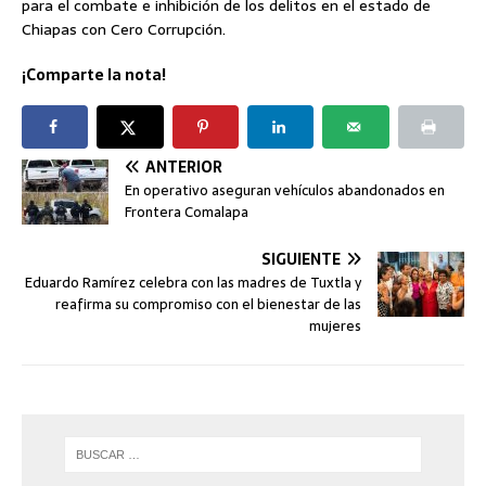
para el combate e inhibición de los delitos en el estado de
Chiapas con Cero Corrupción.
¡Comparte la nota!
ANTERIOR
En operativo aseguran vehículos abandonados en
Frontera Comalapa
SIGUIENTE
Eduardo Ramírez celebra con las madres de Tuxtla y
reafirma su compromiso con el bienestar de las
mujeres