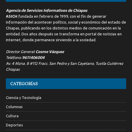
Agencia de Servicios Informativos de Chiapas
ASICH
fundada en febrero de 1999, con el fin de generar
información del acontecer político, social y económico del estado de
Chiapas, publicando en los distintos medios de comunicación en la
entidad. Dos años después se transforma en portal de noticias en
internet, donde permanece sirviendo a la sociedad.
Director General:
Cosme Vázquez
Teléfono:
9611406004
Av. 4 Mzna. 8 #112 Fracc. San Pedro y San Cayetano, Tuxtla Gutiérrez
Chiapas
CATEGORÍAS
Ciencia y Tecnología
Columnas
Cultura
Deportes