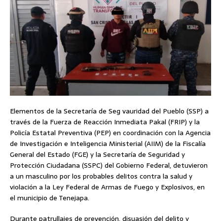
Elementos de la Secretaría de Seg vauridad del Pueblo (SSP) a
través de la Fuerza de Reacción Inmediata Pakal (FRIP) y la
Policía Estatal Preventiva (PEP) en coordinación con la Agencia
de Investigación e Inteligencia Ministerial (AIIM) de la Fiscalía
General del Estado (FGE) y la Secretaría de Seguridad y
Protección Ciudadana (SSPC) del Gobierno Federal, detuvieron
a un masculino por los probables delitos contra la salud y
violación a la Ley Federal de Armas de Fuego y Explosivos, en
el municipio de Tenejapa.
Durante patrullajes de prevención, disuasión del delito y