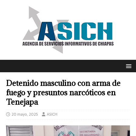
Detenido masculino con arma de
fuego y presuntos narcóticos en
Tenejapa
20 mayo, 2025
ASICH