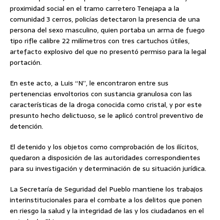
proximidad social en el tramo carretero Tenejapa a la
comunidad 3 cerros, policías detectaron la presencia de una
persona del sexo masculino, quien portaba un arma de fuego
tipo rifle calibre 22 milímetros con tres cartuchos útiles,
artefacto explosivo del que no presentó permiso para la legal
portación.
En este acto, a Luis “N”, le encontraron entre sus
pertenencias envoltorios con sustancia granulosa con las
características de la droga conocida como cristal, y por este
presunto hecho delictuoso, se le aplicó control preventivo de
detención.
El detenido y los objetos como comprobación de los ilícitos,
quedaron a disposición de las autoridades correspondientes
para su investigación y determinación de su situación jurídica.
La Secretaría de Seguridad del Pueblo mantiene los trabajos
interinstitucionales para el combate a los delitos que ponen
en riesgo la salud y la integridad de las y los ciudadanos en el