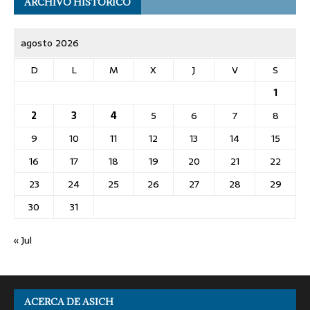
ARCHIVO HISTÓRICO
agosto 2026
D
L
M
X
J
V
S
1
2
3
4
5
6
7
8
9
10
11
12
13
14
15
16
17
18
19
20
21
22
23
24
25
26
27
28
29
30
31
« Jul
ACERCA DE ASICH