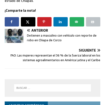
estado de Chiapas.
¡Comparte la nota!
ANTERIOR
Detienen a masculino con vehículo con reporte de
robo en Chiapa de Corzo
SIGUIENTE
FAO: Las mujeres representan el 36 % de la fuerza laboral en los
sistemas agroalimentarios en América Latina y el Caribe