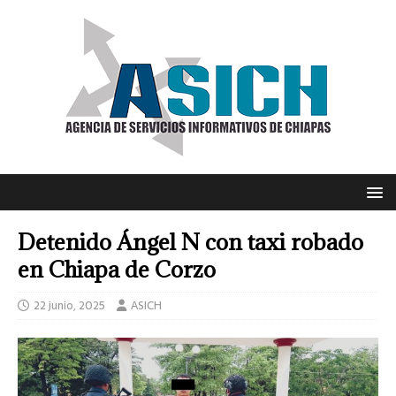
Detenido Ángel N con taxi robado
en Chiapa de Corzo
22 junio, 2025
ASICH