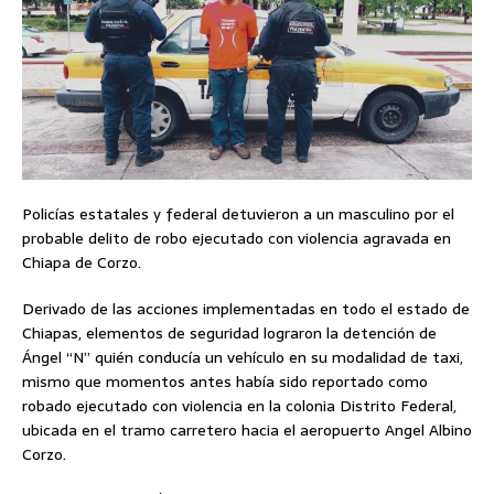
Policías estatales y federal detuvieron a un masculino por el
probable delito de robo ejecutado con violencia agravada en
Chiapa de Corzo.
Derivado de las acciones implementadas en todo el estado de
Chiapas, elementos de seguridad lograron la detención de
Ángel “N” quién conducía un vehículo en su modalidad de taxi,
mismo que momentos antes había sido reportado como
robado ejecutado con violencia en la colonia Distrito Federal,
ubicada en el tramo carretero hacia el aeropuerto Angel Albino
Corzo.