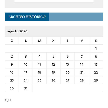
ARCHIVO HISTÓRICO
agosto 2026
D
L
M
X
J
V
S
1
2
3
4
5
6
7
8
9
10
11
12
13
14
15
16
17
18
19
20
21
22
23
24
25
26
27
28
29
30
31
« Jul