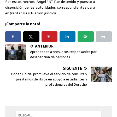
Por estos hechos, Ángel “N” fue detenido y puesto a
disposición de las autoridades correspondientes para
enfrentar su situación jurídica.
¡Comparte la nota!
ANTERIOR
Aprehenden a presuntos responsables por
desaparición de personas
SIGUIENTE
Poder Judicial promueve el servicio de consulta y
préstamos de libros en apoyo a estudiantes y
profesionales del Derecho