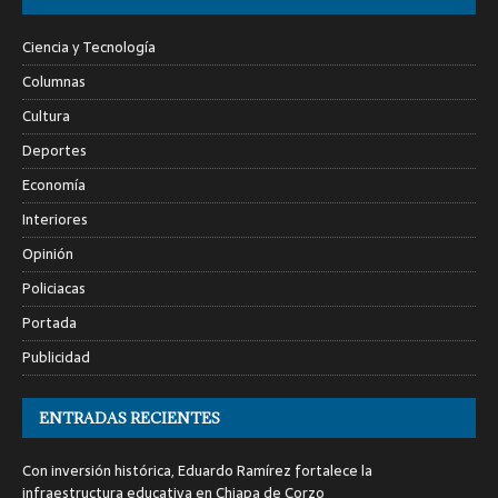
Ciencia y Tecnología
Columnas
Cultura
Deportes
Economía
Interiores
Opinión
Policiacas
Portada
Publicidad
ENTRADAS RECIENTES
Con inversión histórica, Eduardo Ramírez fortalece la
infraestructura educativa en Chiapa de Corzo