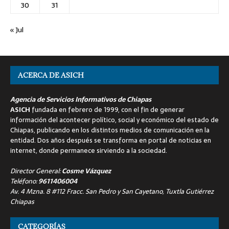
30
31
« Jul
ACERCA DE ASICH
Agencia de Servicios Informativos de Chiapas
ASICH
fundada en febrero de 1999, con el fin de generar
información del acontecer político, social y económico del estado de
Chiapas, publicando en los distintos medios de comunicación en la
entidad. Dos años después se transforma en portal de noticias en
internet, donde permanece sirviendo a la sociedad.
Director General:
Cosme Vázquez
Teléfono:
9611406004
Av. 4 Mzna. 8 #112 Fracc. San Pedro y San Cayetano, Tuxtla Gutiérrez
Chiapas
CATEGORÍAS