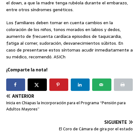
el down, a que la madre tenga rubéola durante el embarazo,
entre otros síndromes genéticos.
Los familiares deben tomar en cuenta cambios en la
coloración de los niños, tonos morados en labios y dedos,
aumento de frecuenta cardíaca episodios de taquicardia,
fatiga al comer, sudoración, desvanecimientos súbitos. En
caso de presentarse estos síntomas acudir inmediatamente a
su médico, recomendó. ASICh
¡Comparte la nota!
ANTERIOR
Inicia en Chiapas la Incorporación para el Programa “Pensión para
Adultos Mayores”
SIGUIENTE
El Coro de Cámara de gira por el estado