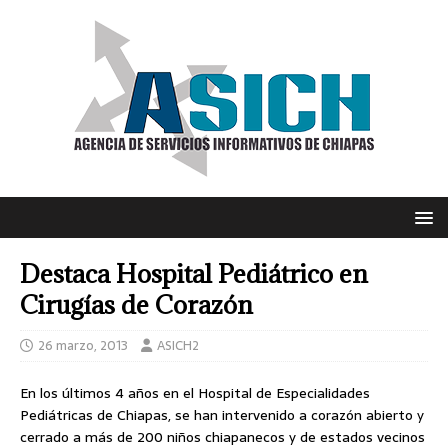
Destaca Hospital Pediátrico en
Cirugías de Corazón
26 marzo, 2013
ASICH2
En los últimos 4 años en el Hospital de Especialidades
Pediátricas de Chiapas, se han intervenido a corazón abierto y
cerrado a más de 200 niños chiapanecos y de estados vecinos