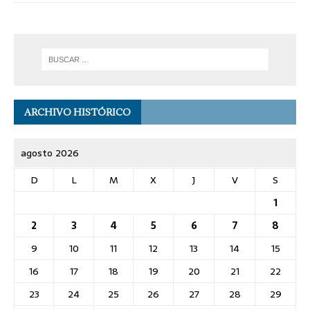
ARCHIVO HISTÓRICO
agosto 2026
D
L
M
X
J
V
S
1
2
3
4
5
6
7
8
9
10
11
12
13
14
15
16
17
18
19
20
21
22
23
24
25
26
27
28
29