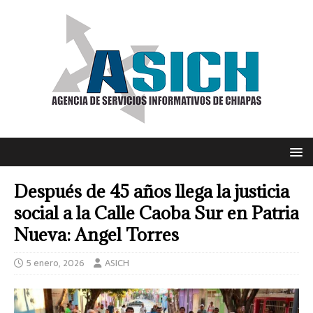
Después de 45 años llega la justicia
social a la Calle Caoba Sur en Patria
Nueva: Angel Torres
5 enero, 2026
ASICH