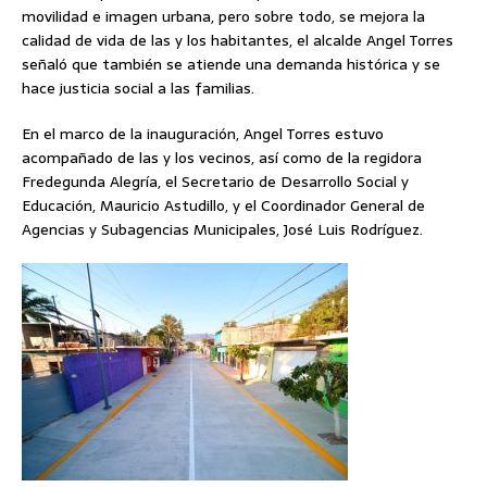
movilidad e imagen urbana, pero sobre todo, se mejora la
calidad de vida de las y los habitantes, el alcalde Angel Torres
señaló que también se atiende una demanda histórica y se
hace justicia social a las familias.
En el marco de la inauguración, Angel Torres estuvo
acompañado de las y los vecinos, así como de la regidora
Fredegunda Alegría, el Secretario de Desarrollo Social y
Educación, Mauricio Astudillo, y el Coordinador General de
Agencias y Subagencias Municipales, José Luis Rodríguez.