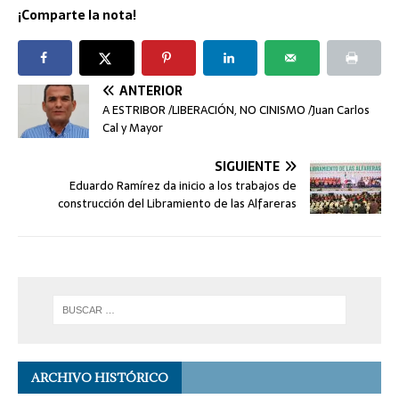
¡Comparte la nota!
ANTERIOR
A ESTRIBOR /LIBERACIÓN, NO CINISMO /Juan Carlos
Cal y Mayor
SIGUIENTE
Eduardo Ramírez da inicio a los trabajos de
construcción del Libramiento de las Alfareras
ARCHIVO HISTÓRICO