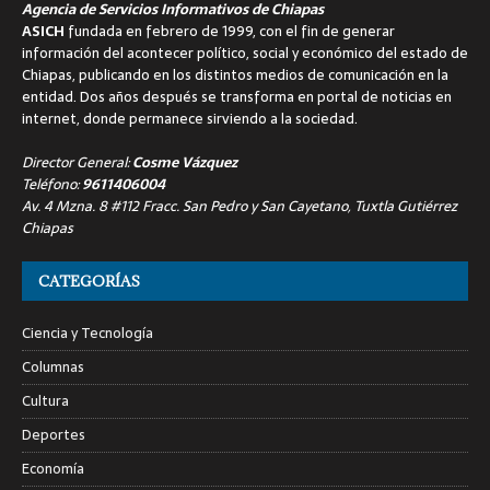
Agencia de Servicios Informativos de Chiapas
ASICH
fundada en febrero de 1999, con el fin de generar
información del acontecer político, social y económico del estado de
Chiapas, publicando en los distintos medios de comunicación en la
entidad. Dos años después se transforma en portal de noticias en
internet, donde permanece sirviendo a la sociedad.
Director General:
Cosme Vázquez
Teléfono:
9611406004
Av. 4 Mzna. 8 #112 Fracc. San Pedro y San Cayetano, Tuxtla Gutiérrez
Chiapas
CATEGORÍAS
Ciencia y Tecnología
Columnas
Cultura
Deportes
Economía