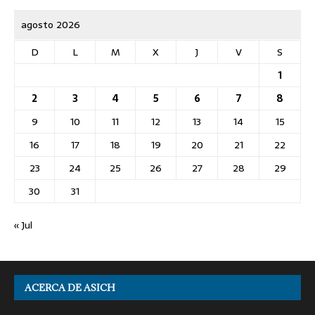
agosto 2026
D
L
M
X
J
V
S
1
2
3
4
5
6
7
8
9
10
11
12
13
14
15
16
17
18
19
20
21
22
23
24
25
26
27
28
29
30
31
« Jul
ACERCA DE ASICH