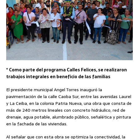
* Como parte del programa Calles Felices, se realizaron
trabajos integrales en beneficio de las familias
El presidente municipal Angel Torres inauguró la
pavimentación de la calle Caoba Sur, entre las avenidas Laurel
y La Ceiba, en la colonia Patria Nueva, una obra que consta de
más de 240 metros lineales con concreto hidráulico, red de
drenaje, agua potable, alumbrado público, señalética y pintura
en la fachada de las viviendas.
Al señalar que con esta obra se optimiza la conectividad, la