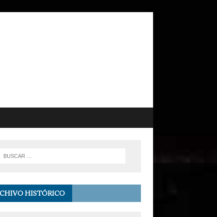
CHIVO HISTÓRICO