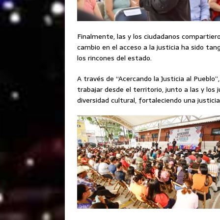
Finalmente, las y los ciudadanos compartier
cambio en el acceso a la justicia ha sido ta
los rincones del estado.
A través de “Acercando la Justicia al Pueblo”
trabajar desde el territorio, junto a las y lo
diversidad cultural, fortaleciendo una justi