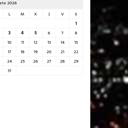
sto 2026
L
M
X
J
V
S
1
3
4
5
6
7
8
10
11
12
13
14
15
17
18
19
20
21
22
24
25
26
27
28
29
31