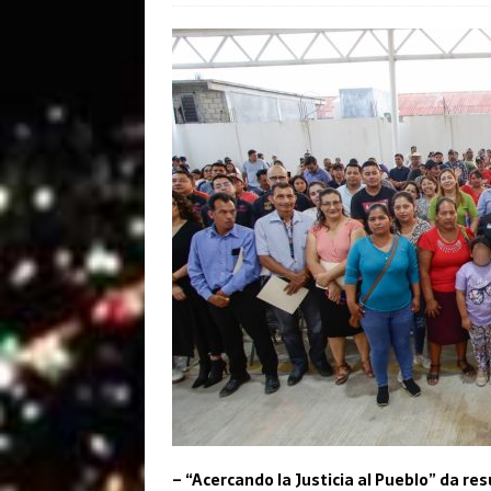
– “Acercando la Justicia al Pueblo” da re