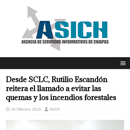
Desde SCLC, Rutilio Escandón
reitera el llamado a evitar las
quemas y los incendios forestales
20 febrero, 2023
ASICH