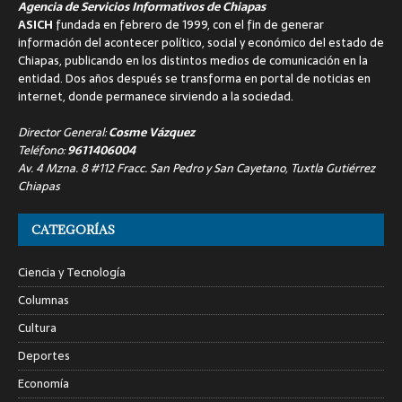
Agencia de Servicios Informativos de Chiapas
ASICH
fundada en febrero de 1999, con el fin de generar
información del acontecer político, social y económico del estado de
Chiapas, publicando en los distintos medios de comunicación en la
entidad. Dos años después se transforma en portal de noticias en
internet, donde permanece sirviendo a la sociedad.
Director General:
Cosme Vázquez
Teléfono:
9611406004
Av. 4 Mzna. 8 #112 Fracc. San Pedro y San Cayetano, Tuxtla Gutiérrez
Chiapas
CATEGORÍAS
Ciencia y Tecnología
Columnas
Cultura
Deportes
Economía