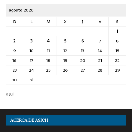
agosto 2026
D
L
M
X
J
V
S
1
2
3
4
5
6
7
8
9
10
11
12
13
14
15
16
17
18
19
20
21
22
23
24
25
26
27
28
29
30
31
« Jul
ACERCA DE ASICH