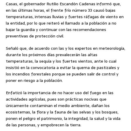
Casas, el gobernador Rutilio Escandón Cadenas informó que,
en las últimas horas, el frente frío número 33 causó bajas
temperaturas, intensas lluvias y fuertes ráfagas de viento en
la entidad, por lo que reiteró el llamado a la población a no
bajar la guardia y continuar con las recomendaciones
preventivas de protección civil.
Señaló que, de acuerdo con las y los expertos en meteorología,
durante los próximos días prevalecerán las altas
temperaturas, la sequía y los fuertes vientos, ante lo cual
insistió en la convocatoria a evitar la quema de pastizales y
los incendios forestales porque se pueden salir de control y
poner en riesgo a la población.
Enfatizó la importancia de no hacer uso del fuego en las
actividades agrícolas, pues son prácticas nocivas que
únicamente contaminan el medio ambiente, dañan los
ecosistemas, la flora y la fauna de las selvas y los bosques,
ponen el peligro el patrimonio, la integridad, la salud y la vida
de las personas, y empobrecen la tierra.