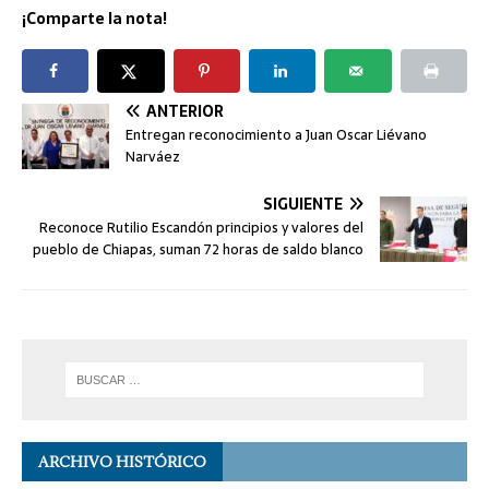
¡Comparte la nota!
ANTERIOR
Entregan reconocimiento a Juan Oscar Liévano
Narváez
SIGUIENTE
Reconoce Rutilio Escandón principios y valores del
pueblo de Chiapas, suman 72 horas de saldo blanco
ARCHIVO HISTÓRICO