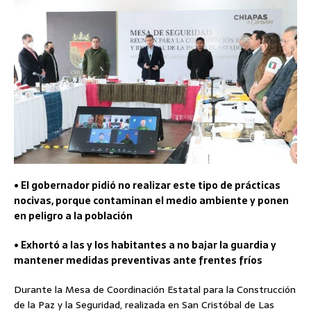
• El gobernador pidió no realizar este tipo de prácticas
nocivas, porque contaminan el medio ambiente y ponen
en peligro a la población
• Exhortó a las y los habitantes a no bajar la guardia y
mantener medidas preventivas ante frentes fríos
Durante la Mesa de Coordinación Estatal para la Construcción
de la Paz y la Seguridad, realizada en San Cristóbal de Las