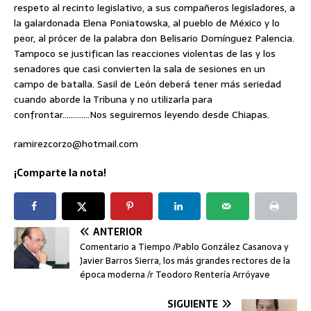
respeto al recinto legislativo, a sus compañeros legisladores, a
la galardonada Elena Poniatowska, al pueblo de México y lo
peor, al prócer de la palabra don Belisario Domínguez Palencia.
Tampoco se justifican las reacciones violentas de las y los
senadores que casi convierten la sala de sesiones en un
campo de batalla. Sasil de León deberá tener más seriedad
cuando aborde la Tribuna y no utilizarla para
confrontar………….Nos seguiremos leyendo desde Chiapas.
ramirezcorzo@hotmail.com
¡Comparte la nota!
ANTERIOR
Comentario a Tiempo /Pablo González Casanova y
Javier Barros Sierra, los más grandes rectores de la
época moderna /r Teodoro Rentería Arróyave
SIGUIENTE