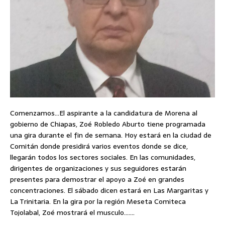
Comenzamos…El aspirante a la candidatura de Morena al
gobierno de Chiapas, Zoé Robledo Aburto tiene programada
una gira durante el fin de semana. Hoy estará en la ciudad de
Comitán donde presidirá varios eventos donde se dice,
llegarán todos los sectores sociales. En las comunidades,
dirigentes de organizaciones y sus seguidores estarán
presentes para demostrar el apoyo a Zoé en grandes
concentraciones. El sábado dicen estará en Las Margaritas y
La Trinitaria. En la gira por la región Meseta Comiteca
Tojolabal, Zoé mostrará el musculo…….