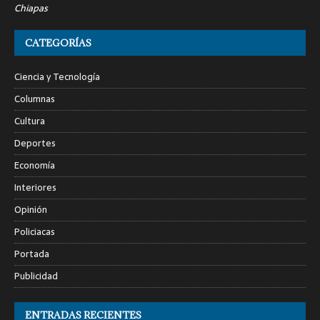
Chiapas
CATEGORÍAS
Ciencia y Tecnología
Columnas
Cultura
Deportes
Economía
Interiores
Opinión
Policiacas
Portada
Publicidad
ENTRADAS RECIENTES