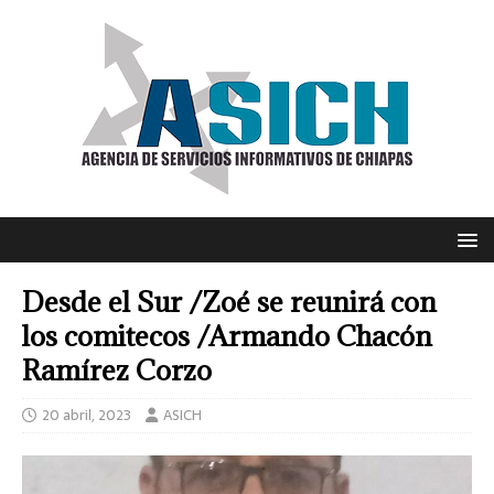
Desde el Sur /Zoé se reunirá con
los comitecos /Armando Chacón
Ramírez Corzo
20 abril, 2023
ASICH