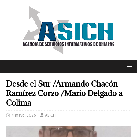
Desde el Sur /Armando Chacón
Ramírez Corzo /Mario Delgado a
Colima
4 mayo, 2026
ASICH