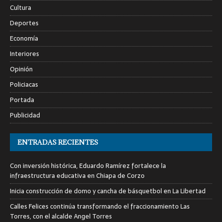
Cultura
Deportes
Economía
Interiores
Opinión
Policiacas
Portada
Publicidad
ENTRADAS RECIENTES
Con inversión histórica, Eduardo Ramírez fortalece la
infraestructura educativa en Chiapa de Corzo
Inicia construcción de domo y cancha de básquetbol en La Libertad
Calles Felices continúa transformando el fraccionamiento Las
Torres, con el alcalde Angel Torres