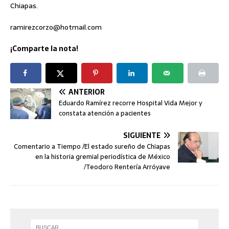
Chiapas.
ramirezcorzo@hotmail.com
¡Comparte la nota!
ANTERIOR
Eduardo Ramírez recorre Hospital Vida Mejor y
constata atención a pacientes
SIGUIENTE
Comentario a Tiempo /El estado sureño de Chiapas
en la historia gremial periodística de México
/Teodoro Rentería Arróyave