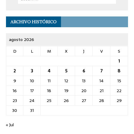
ARCHIVO HISTÓRICO
agosto 2026
D
L
M
X
J
V
S
1
2
3
4
5
6
7
8
9
10
11
12
13
14
15
16
17
18
19
20
21
22
23
24
25
26
27
28
29
30
31
« Jul