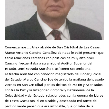
Comenzamos…….Al ex alcalde de San Cristóbal de Las Casas,
Marco Antonio Cancino González de nada le valió presumir que
tenía relaciones cercanas con políticos de muy alto nivel.
Cancino frecuentaba a su amigo el Auditor Superior del
Estado, Uriel Estrada Martínez, así como sostenía una
estrecha amistad con conocido magistrado del Poder Judicial
del Estado. Marco Cancino fue detenido la mañana del pasado
viernes en San Cristóbal, por los delitos de Motín y Atentados
contra la Paz y la Integridad Corporal y Patrimonial de la
Colectividad y del Estado, relacionados con la quema de Libros
de Texto Gratuitos. El ex alcalde y destacado militante del
partido verde pensó que era intocable, que gozaba de la