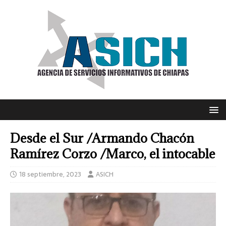
Desde el Sur /Armando Chacón
Ramírez Corzo /Marco, el intocable
18 septiembre, 2023
ASICH