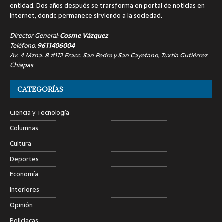
entidad. Dos años después se transforma en portal de noticias en
internet, donde permanece sirviendo a la sociedad.
Director General:
Cosme Vázquez
Teléfono:
9611406004
Av. 4 Mzna. 8 #112 Fracc. San Pedro y San Cayetano, Tuxtla Gutiérrez
Chiapas
CATEGORÍAS
Ciencia y Tecnología
Columnas
Cultura
Deportes
Economía
Interiores
Opinión
Policiacas