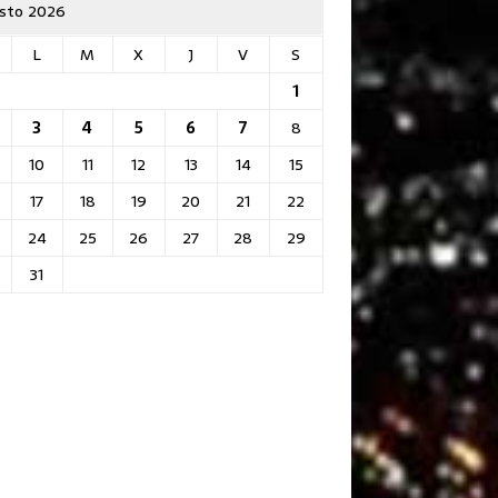
sto 2026
L
M
X
J
V
S
1
3
4
5
6
7
8
10
11
12
13
14
15
17
18
19
20
21
22
24
25
26
27
28
29
31