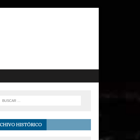
CHIVO HISTÓRICO