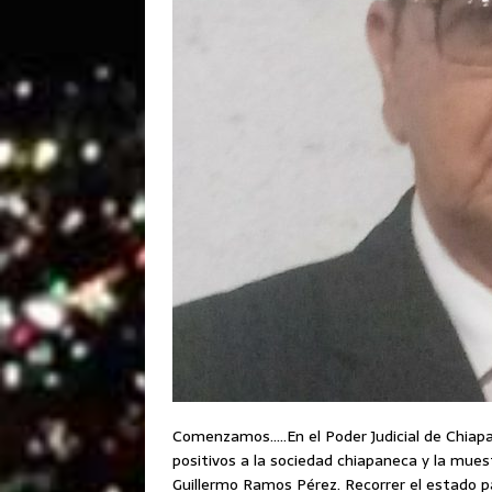
Comenzamos…..En el Poder Judicial de Chiap
positivos a la sociedad chiapaneca y la mues
Guillermo Ramos Pérez. Recorrer el estado para