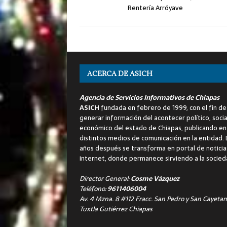
Rentería Arróyave
ACERCA DE ASICH
Agencia de Servicios Informativos de Chiapas
ASICH
fundada en febrero de 1999, con el fin de
generar información del acontecer político, socia
económico del estado de Chiapas, publicando en
distintos medios de comunicación en la entidad.
años después se transforma en portal de noticia
internet, donde permanece sirviendo a la socied
Director General:
Cosme Vázquez
Teléfono:
9611406004
Av. 4 Mzna. 8 #112 Fracc. San Pedro y San Cayetan
Tuxtla Gutiérrez Chiapas