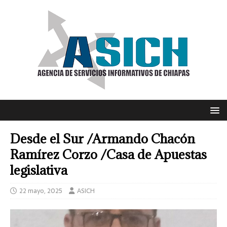
Desde el Sur /Armando Chacón
Ramírez Corzo /Casa de Apuestas
legislativa
22 mayo, 2025
ASICH