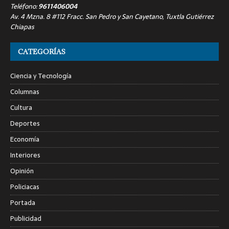
Teléfono:
9611406004
Av. 4 Mzna. 8 #112 Fracc. San Pedro y San Cayetano, Tuxtla Gutiérrez
Chiapas
CATEGORÍAS
Ciencia y Tecnología
Columnas
Cultura
Deportes
Economía
Interiores
Opinión
Policiacas
Portada
Publicidad