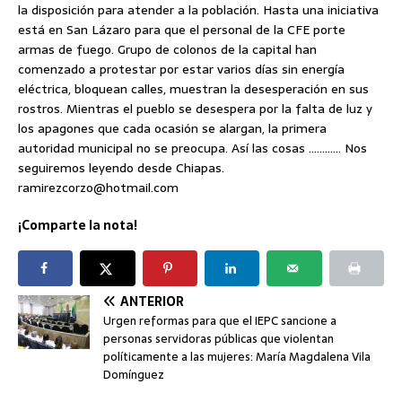
la disposición para atender a la población. Hasta una iniciativa
está en San Lázaro para que el personal de la CFE porte
armas de fuego. Grupo de colonos de la capital han
comenzado a protestar por estar varios días sin energía
eléctrica, bloquean calles, muestran la desesperación en sus
rostros. Mientras el pueblo se desespera por la falta de luz y
los apagones que cada ocasión se alargan, la primera
autoridad municipal no se preocupa. Así las cosas ………… Nos
seguiremos leyendo desde Chiapas.
ramirezcorzo@hotmail.com
¡Comparte la nota!
ANTERIOR
Urgen reformas para que el IEPC sancione a
personas servidoras públicas que violentan
políticamente a las mujeres: María Magdalena Vila
Domínguez