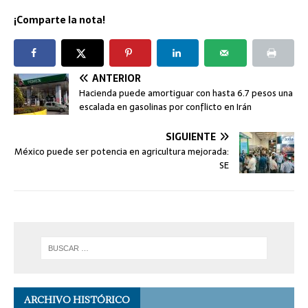
¡Comparte la nota!
ANTERIOR
Hacienda puede amortiguar con hasta 6.7 pesos una
escalada en gasolinas por conflicto en Irán
SIGUIENTE
México puede ser potencia en agricultura mejorada:
SE
ARCHIVO HISTÓRICO