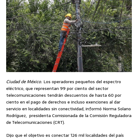
Ciudad de México.
Los operadores pequeños del espectro
eléctrico, que representan 99 por ciento del sector
telecomunicaciones tendrán descuentos de hasta 60 por
ciento en el pago de derechos e incluso exenciones al dar
servicio en localidades sin conectividad, informó Norma Solano
Rodríguez, presidenta Comisionada de la Comisión Reguladora
de Telecomunicaciones (CRT).
Dijo que el objetivo es conectar 126 mil localidades del país