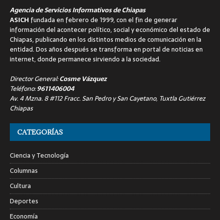
Agencia de Servicios Informativos de Chiapas
ASICH
fundada en febrero de 1999, con el fin de generar
información del acontecer político, social y económico del estado de
Chiapas, publicando en los distintos medios de comunicación en la
entidad. Dos años después se transforma en portal de noticias en
internet, donde permanece sirviendo a la sociedad.
Director General:
Cosme Vázquez
Teléfono:
9611406004
Av. 4 Mzna. 8 #112 Fracc. San Pedro y San Cayetano, Tuxtla Gutiérrez
Chiapas
CATEGORÍAS
Ciencia y Tecnología
Columnas
Cultura
Deportes
Economía