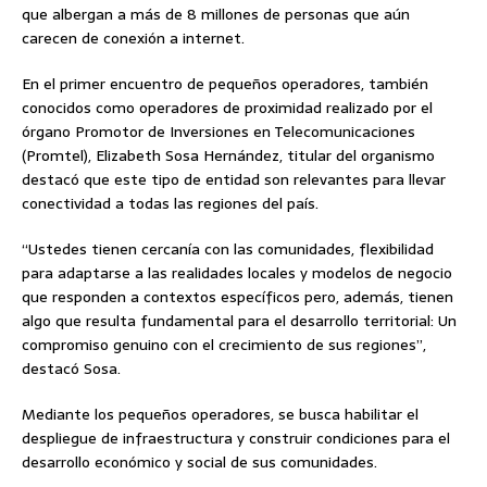
que albergan a más de 8 millones de personas que aún
carecen de conexión a internet.
En el primer encuentro de pequeños operadores, también
conocidos como operadores de proximidad realizado por el
órgano Promotor de Inversiones en Telecomunicaciones
(Promtel), Elizabeth Sosa Hernández, titular del organismo
destacó que este tipo de entidad son relevantes para llevar
conectividad a todas las regiones del país.
“Ustedes tienen cercanía con las comunidades, flexibilidad
para adaptarse a las realidades locales y modelos de negocio
que responden a contextos específicos pero, además, tienen
algo que resulta fundamental para el desarrollo territorial: Un
compromiso genuino con el crecimiento de sus regiones”,
destacó Sosa.
Mediante los pequeños operadores, se busca habilitar el
despliegue de infraestructura y construir condiciones para el
desarrollo económico y social de sus comunidades.