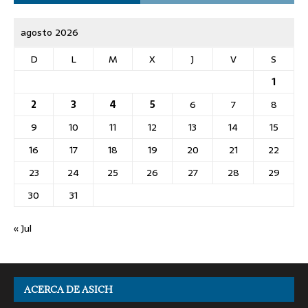
agosto 2026
D
L
M
X
J
V
S
1
2
3
4
5
6
7
8
9
10
11
12
13
14
15
16
17
18
19
20
21
22
23
24
25
26
27
28
29
30
31
« Jul
ACERCA DE ASICH