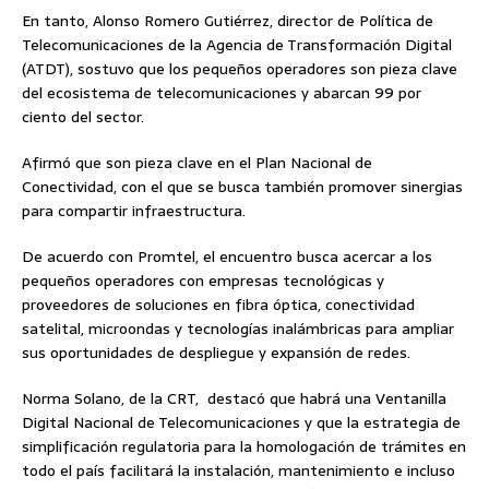
En tanto, Alonso Romero Gutiérrez, director de Política de
Telecomunicaciones de la Agencia de Transformación Digital
(ATDT), sostuvo que los pequeños operadores son pieza clave
del ecosistema de telecomunicaciones y abarcan 99 por
ciento del sector.
Afirmó que son pieza clave en el Plan Nacional de
Conectividad, con el que se busca también promover sinergias
para compartir infraestructura.
De acuerdo con Promtel, el encuentro busca acercar a los
pequeños operadores con empresas tecnológicas y
proveedores de soluciones en fibra óptica, conectividad
satelital, microondas y tecnologías inalámbricas para ampliar
sus oportunidades de despliegue y expansión de redes.
Norma Solano, de la CRT, destacó que habrá una Ventanilla
Digital Nacional de Telecomunicaciones y que la estrategia de
simplificación regulatoria para la homologación de trámites en
todo el país facilitará la instalación, mantenimiento e incluso