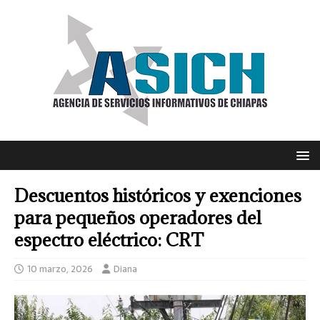
Descuentos históricos y exenciones
para pequeños operadores del
espectro eléctrico: CRT
10 marzo, 2026
Diana