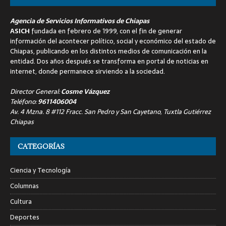
Agencia de Servicios Informativos de Chiapas
ASICH
fundada en febrero de 1999, con el fin de generar
información del acontecer político, social y económico del estado de
Chiapas, publicando en los distintos medios de comunicación en la
entidad. Dos años después se transforma en portal de noticias en
internet, donde permanece sirviendo a la sociedad.
Director General:
Cosme Vázquez
Teléfono:
9611406004
Av. 4 Mzna. 8 #112 Fracc. San Pedro y San Cayetano, Tuxtla Gutiérrez
Chiapas
CATEGORÍAS
Ciencia y Tecnología
Columnas
Cultura
Deportes