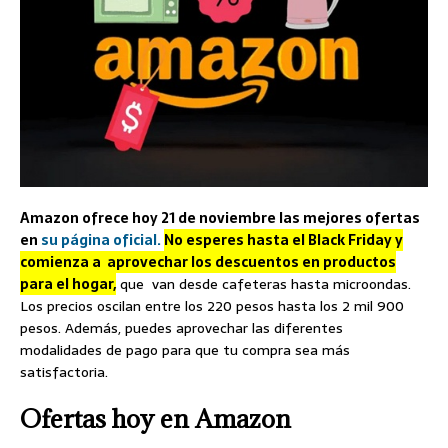
Amazon ofrece hoy 21 de noviembre las mejores ofertas
en
su página oficial.
No esperes hasta el Black Friday y
comienza a aprovechar los descuentos en productos
para el hogar,
que van desde cafeteras hasta microondas.
Los precios oscilan entre los 220 pesos hasta los 2 mil 900
pesos. Además, puedes aprovechar las diferentes
modalidades de pago para que tu compra sea más
satisfactoria.
Ofertas hoy en Amazon