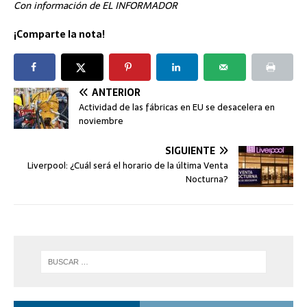
Con información de EL INFORMADOR
¡Comparte la nota!
ANTERIOR
Actividad de las fábricas en EU se desacelera en
noviembre
SIGUIENTE
Liverpool: ¿Cuál será el horario de la última Venta
Nocturna?