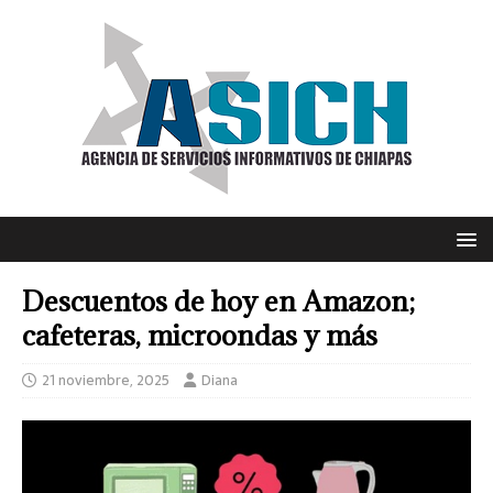
Descuentos de hoy en Amazon;
cafeteras, microondas y más
21 noviembre, 2025
Diana