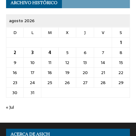
ARCHIVO HISTÓRICO
agosto 2026
D
L
M
X
J
V
S
1
2
3
4
5
6
7
8
9
10
11
12
13
14
15
16
17
18
19
20
21
22
23
24
25
26
27
28
29
30
31
« Jul
ACERCA DE ASICH