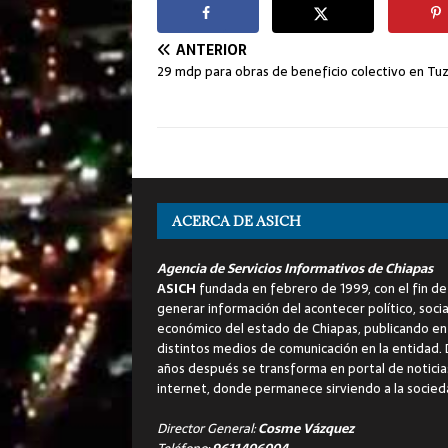
ANTERIOR
29 mdp para obras de beneficio colectivo en Tu
ACERCA DE ASICH
Agencia de Servicios Informativos de Chiapas
ASICH
fundada en febrero de 1999, con el fin de
generar información del acontecer político, socia
económico del estado de Chiapas, publicando en
distintos medios de comunicación en la entidad.
años después se transforma en portal de noticia
internet, donde permanece sirviendo a la socied
Director General:
Cosme Vázquez