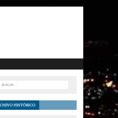
CHIVO HISTÓRICO