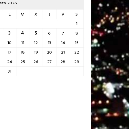
sto 2026
L
M
X
J
V
S
1
3
4
5
6
7
8
10
11
12
13
14
15
17
18
19
20
21
22
24
25
26
27
28
29
31