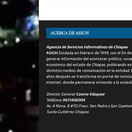
ACERCA DE ASICH
Agencia de Servicios Informativos de Chiapas
ASICH
fundada en febrero de 1999, con el fin de
generar información del acontecer político, socia
económico del estado de Chiapas, publicando en
distintos medios de comunicación en la entidad.
años después se transforma en portal de noticia
internet, donde permanece sirviendo a la socied
Director General:
Cosme Vázquez
Teléfono:
9611406004
Av. 4 Mzna. 8 #112 Fracc. San Pedro y San Cayetan
Tuxtla Gutiérrez Chiapas