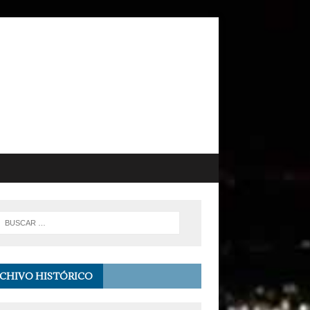
CHIVO HISTÓRICO