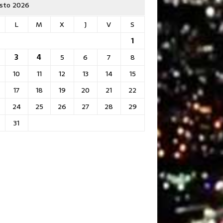
sto 2026
L
M
X
J
V
S
1
3
4
5
6
7
8
10
11
12
13
14
15
17
18
19
20
21
22
24
25
26
27
28
29
31