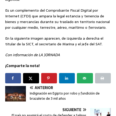
Es un complemento del Comprobante Fiscal Digital por
Internet (CFDI) que ampara la legal estancia y tenencia de
bienes y mercancías durante su traslado en territorio nacional
por cualquier medio, terrestre, aéreo, marítimo o ferroviario.
En la siguiente imagen aparecen, de izquierda a derecha el
titular de la SICT, el secretario de Marina y el jefe del SAT.
Con información de LA JORNADA
¡Comparte la nota!
ANTERIOR
Indignación en Egipto por robo y fundición de
brazalete de 3 mil años
SIGUIENTE
El país no asumirá el costo de defender a Salinas