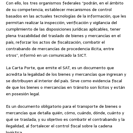
Con ello, los tres organismos federales “podrán, en el ámbito
de su competencia, establecer mecanismos de control
basados en las actuales tecnologías de la información, que les
permitan realizar la inspección, verificación y vigilancia del
cumplimiento de las disposiciones jurídicas aplicables, tener
plena trazabilidad del traslado de bienes y mercancías en el
país, reforzar los actos de fiscalización, combatir el
contrabando de mercancías de procedencia ilícita, entre
otros”, informó en un comunicado la SICT.
La Carta Porte, que emite el SAT, es un documento que
acredita la legalidad de los bienes y mercancías que ingresan y
se distribuyen al interior del país. Sirve como evidencia fiscal
de que los bienes o mercancías en tránsito son lícitos y están
en posesión legal.
Es un documento obligatorio para el transporte de bienes o
mercancías que detalla quién, cómo, cuándo, dónde, cuánto y
qué se traslada, y su objetivo es combatir el contrabando y la
ilegalidad, al fortalecer el control fiscal sobre la cadena
logística.