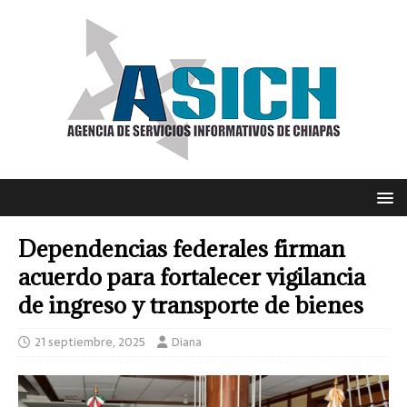
Dependencias federales firman
acuerdo para fortalecer vigilancia
de ingreso y transporte de bienes
21 septiembre, 2025
Diana