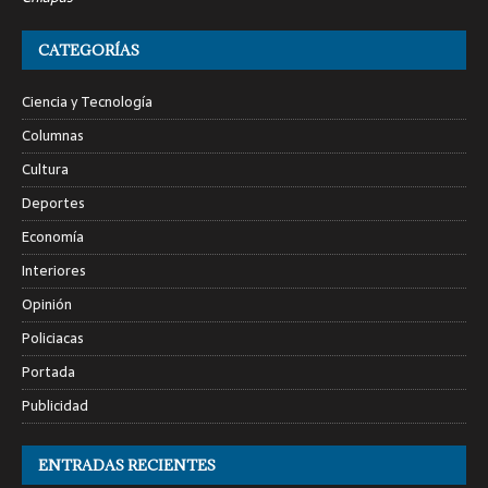
CATEGORÍAS
Ciencia y Tecnología
Columnas
Cultura
Deportes
Economía
Interiores
Opinión
Policiacas
Portada
Publicidad
ENTRADAS RECIENTES