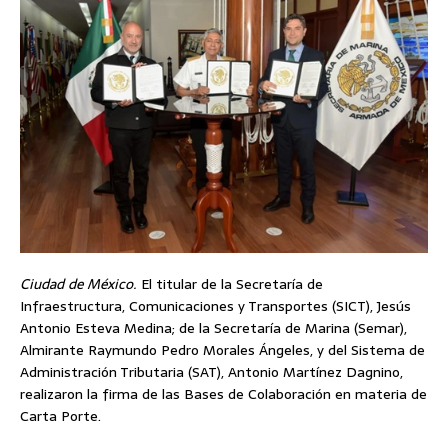
Ciudad de México.
El titular de la Secretaría de
Infraestructura, Comunicaciones y Transportes (SICT), Jesús
Antonio Esteva Medina; de la Secretaría de Marina (Semar),
Almirante Raymundo Pedro Morales Ángeles, y del Sistema de
Administración Tributaria (SAT), Antonio Martínez Dagnino,
realizaron la firma de las Bases de Colaboración en materia de
Carta Porte.