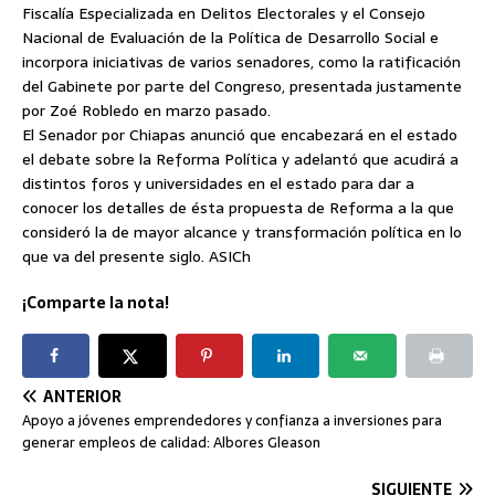
Fiscalía Especializada en Delitos Electorales y el Consejo
Nacional de Evaluación de la Política de Desarrollo Social e
incorpora iniciativas de varios senadores, como la ratificación
del Gabinete por parte del Congreso, presentada justamente
por Zoé Robledo en marzo pasado.
El Senador por Chiapas anunció que encabezará en el estado
el debate sobre la Reforma Política y adelantó que acudirá a
distintos foros y universidades en el estado para dar a
conocer los detalles de ésta propuesta de Reforma a la que
consideró la de mayor alcance y transformación política en lo
que va del presente siglo. ASICh
¡Comparte la nota!
ANTERIOR
Apoyo a jóvenes emprendedores y confianza a inversiones para
generar empleos de calidad: Albores Gleason
SIGUIENTE