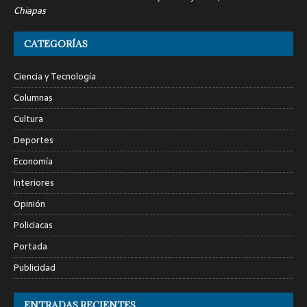
Chiapas
CATEGORÍAS
Ciencia y Tecnología
Columnas
Cultura
Deportes
Economía
Interiores
Opinión
Policiacas
Portada
Publicidad
ENTRADAS RECIENTES