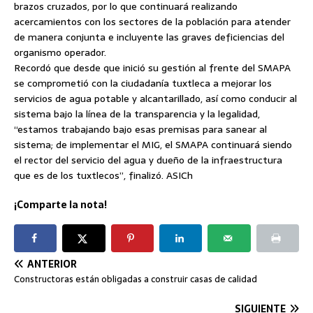
brazos cruzados, por lo que continuará realizando
acercamientos con los sectores de la población para atender
de manera conjunta e incluyente las graves deficiencias del
organismo operador.
Recordó que desde que inició su gestión al frente del SMAPA
se comprometió con la ciudadanía tuxtleca a mejorar los
servicios de agua potable y alcantarillado, así como conducir al
sistema bajo la línea de la transparencia y la legalidad,
“estamos trabajando bajo esas premisas para sanear al
sistema; de implementar el MIG, el SMAPA continuará siendo
el rector del servicio del agua y dueño de la infraestructura
que es de los tuxtlecos”, finalizó. ASICh
¡Comparte la nota!
ANTERIOR
Constructoras están obligadas a construir casas de calidad
SIGUIENTE