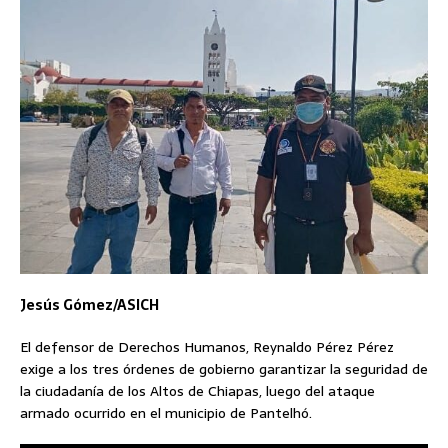
Jesús Gómez/ASICH
El defensor de Derechos Humanos, Reynaldo Pérez Pérez
exige a los tres órdenes de gobierno garantizar la seguridad de
la ciudadanía de los Altos de Chiapas, luego del ataque
armado ocurrido en el municipio de Pantelhó.