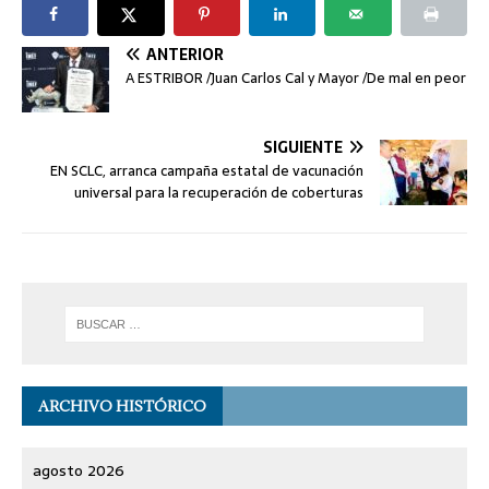
ANTERIOR
A ESTRIBOR /Juan Carlos Cal y Mayor /De mal en peor
SIGUIENTE
EN SCLC, arranca campaña estatal de vacunación
universal para la recuperación de coberturas
ARCHIVO HISTÓRICO
agosto 2026