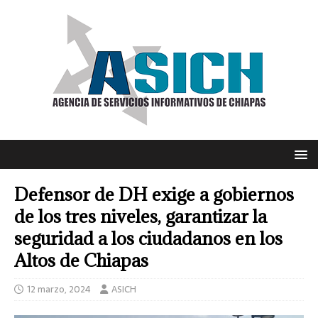
Defensor de DH exige a gobiernos
de los tres niveles, garantizar la
seguridad a los ciudadanos en los
Altos de Chiapas
12 marzo, 2024
ASICH