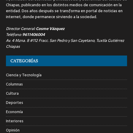
Chiapas, publicando en los distintos medios de comunicación en la
entidad. Dos años después se transforma en portal de noticias en
internet, donde permanece sirviendo a la sociedad.
Director General:
Cosme Vázquez
Teléfono:
9611406004
Av. 4 Mzna. 8 #112 Fracc. San Pedro y San Cayetano, Tuxtla Gutiérrez
Chiapas
CATEGORÍAS
Ciencia y Tecnología
Columnas
Cultura
Deportes
Economía
Interiores
Opinión