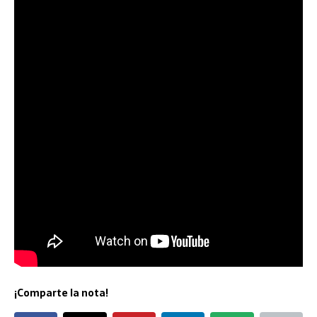
¡Comparte la nota!