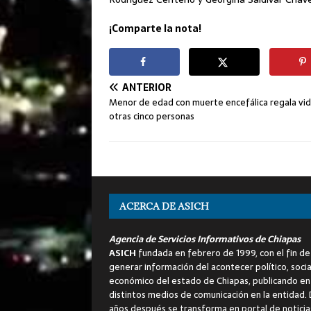
¡Comparte la nota!
ANTERIOR
Menor de edad con muerte encefálica regala vid
otras cinco personas
ACERCA DE ASICH
Agencia de Servicios Informativos de Chiapas
ASICH
fundada en febrero de 1999, con el fin de
generar información del acontecer político, socia
económico del estado de Chiapas, publicando en
distintos medios de comunicación en la entidad.
años después se transforma en portal de noticia