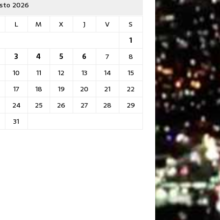
sto 2026
L
M
X
J
V
S
1
3
4
5
6
7
8
10
11
12
13
14
15
17
18
19
20
21
22
24
25
26
27
28
29
31