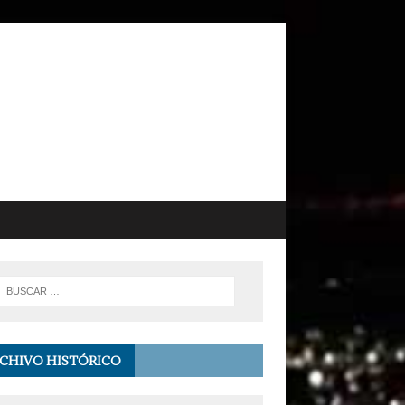
CHIVO HISTÓRICO