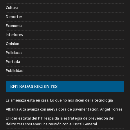
Cultura
Deportes
Economía
Interiores
Opinión
Policiacas
Portada
Publicidad
ENTRADAS RECIENTES
La amenaza está en casa. Lo que no nos dicen de la tecnología
Albania Alta avanza con nueva obra de pavimentación: Angel Torres
El líder estatal del PT respalda la estrategia de prevención del
delito tras sostener una reunión con el Fiscal General