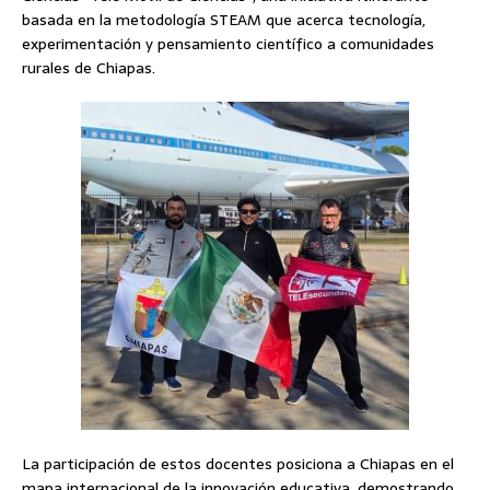
basada en la metodología STEAM que acerca tecnología,
experimentación y pensamiento científico a comunidades
rurales de Chiapas.
La participación de estos docentes posiciona a Chiapas en el
mapa internacional de la innovación educativa, demostrando