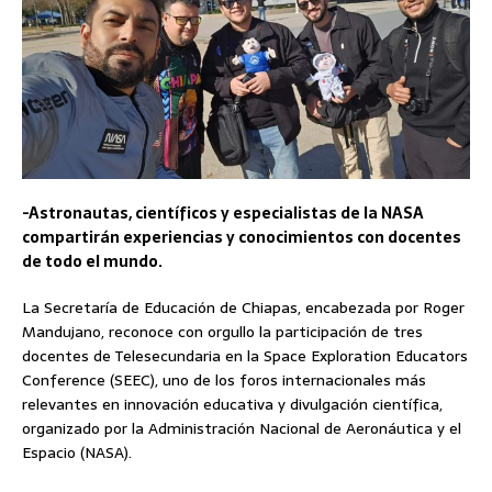
-Astronautas, científicos y especialistas de la NASA
compartirán experiencias y conocimientos con docentes
de todo el mundo.
La Secretaría de Educación de Chiapas, encabezada por Roger
Mandujano, reconoce con orgullo la participación de tres
docentes de Telesecundaria en la Space Exploration Educators
Conference (SEEC), uno de los foros internacionales más
relevantes en innovación educativa y divulgación científica,
organizado por la Administración Nacional de Aeronáutica y el
Espacio (NASA).