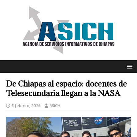
De Chiapas al espacio: docentes de
Telesecundaria llegan a la NASA
5 febrero, 2026
ASICH