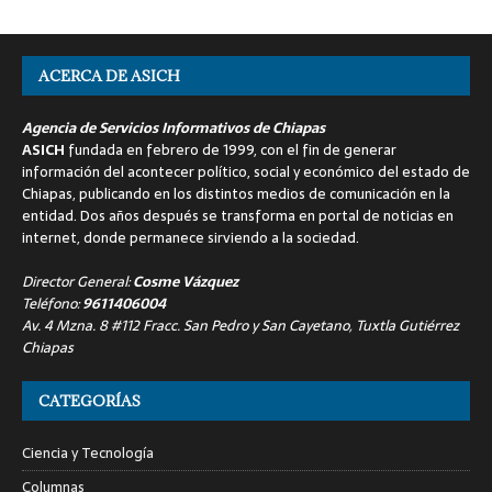
ACERCA DE ASICH
Agencia de Servicios Informativos de Chiapas
ASICH
fundada en febrero de 1999, con el fin de generar
información del acontecer político, social y económico del estado de
Chiapas, publicando en los distintos medios de comunicación en la
entidad. Dos años después se transforma en portal de noticias en
internet, donde permanece sirviendo a la sociedad.
Director General:
Cosme Vázquez
Teléfono:
9611406004
Av. 4 Mzna. 8 #112 Fracc. San Pedro y San Cayetano, Tuxtla Gutiérrez
Chiapas
CATEGORÍAS
Ciencia y Tecnología
Columnas