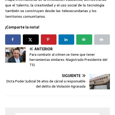
que el talento, la creatividad y el uso social de la tecnología
también se construyen desde las telesecundarias y los
territorios comunitarios.
¡Comparte la nota!
ANTERIOR
Para combatir al crímen se tiene que tener
herramientas similares: Magistrado Presidente del
TSJ
SIGUIENTE
Dicta Poder Judicial 36 años de cárcel a responsable
del delito de Violación Agravada