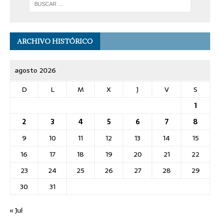
ARCHIVO HISTÓRICO
agosto 2026
D
L
M
X
J
V
S
1
2
3
4
5
6
7
8
9
10
11
12
13
14
15
16
17
18
19
20
21
22
23
24
25
26
27
28
29
30
31
« Jul