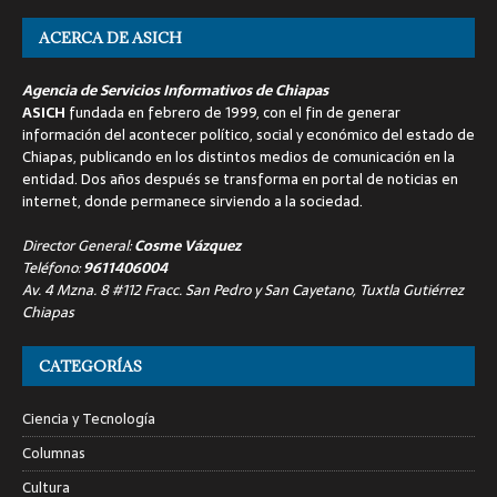
ACERCA DE ASICH
Agencia de Servicios Informativos de Chiapas
ASICH
fundada en febrero de 1999, con el fin de generar
información del acontecer político, social y económico del estado de
Chiapas, publicando en los distintos medios de comunicación en la
entidad. Dos años después se transforma en portal de noticias en
internet, donde permanece sirviendo a la sociedad.
Director General:
Cosme Vázquez
Teléfono:
9611406004
Av. 4 Mzna. 8 #112 Fracc. San Pedro y San Cayetano, Tuxtla Gutiérrez
Chiapas
CATEGORÍAS
Ciencia y Tecnología
Columnas
Cultura