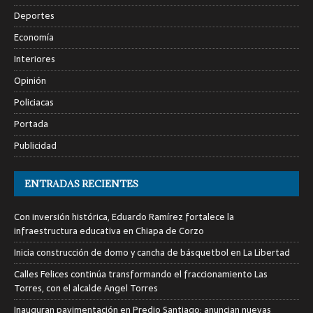
Deportes
Economía
Interiores
Opinión
Policiacas
Portada
Publicidad
ENTRADAS RECIENTES
Con inversión histórica, Eduardo Ramírez fortalece la
infraestructura educativa en Chiapa de Corzo
Inicia construcción de domo y cancha de básquetbol en La Libertad
Calles Felices continúa transformando el fraccionamiento Las
Torres, con el alcalde Angel Torres
Inauguran pavimentación en Predio Santiago; anuncian nuevas