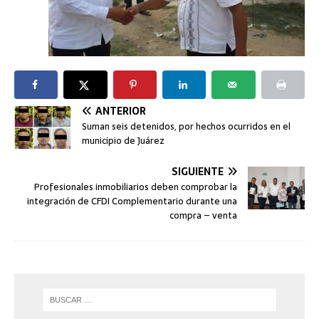
ANTERIOR
Suman seis detenidos, por hechos ocurridos en el
municipio de Juárez
SIGUIENTE
Profesionales inmobiliarios deben comprobar la
integración de CFDI Complementario durante una
compra – venta