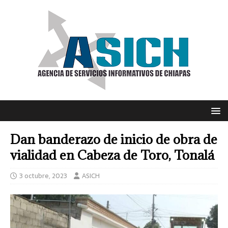
Dan banderazo de inicio de obra de
vialidad en Cabeza de Toro, Tonalá
3 octubre, 2023
ASICH