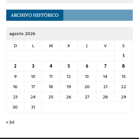
ARCHIVO HISTÓRICO
agosto 2026
D
L
M
X
J
V
S
1
2
3
4
5
6
7
8
9
10
11
12
13
14
15
16
17
18
19
20
21
22
23
24
25
26
27
28
29
30
31
« Jul