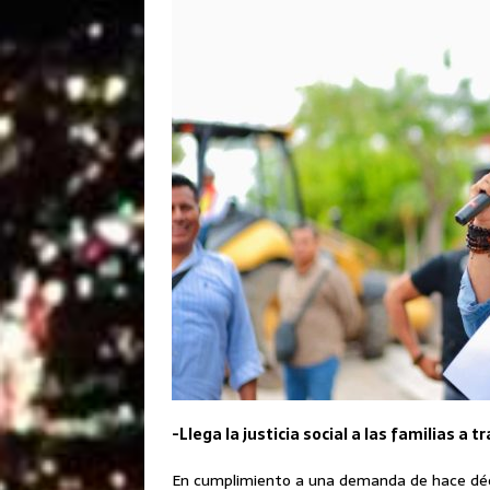
-Llega la justicia social a las familias a 
En cumplimiento a una demanda de hace déca