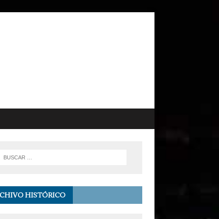
CHIVO HISTÓRICO