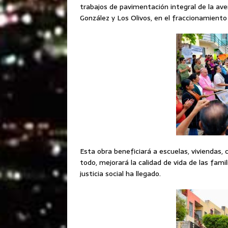
trabajos de pavimentación integral de la ave
González y Los Olivos, en el fraccionamiento
Esta obra beneficiará a escuelas, viviendas, 
todo, mejorará la calidad de vida de las famil
justicia social ha llegado.