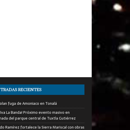
TRADAS RECIENTES
olan fuga de Amoniaco en Tonalá
iva La Banda! Próximo evento masivo en
nada del parque central de Tuxtla Gutiérrez
do Ramírez fortalece la Sierra Mariscal con obras