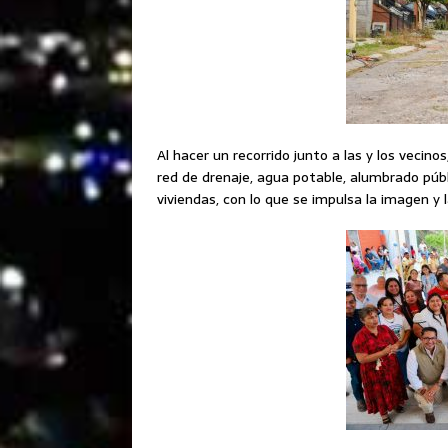
Al hacer un recorrido junto a las y los vecino
red de drenaje, agua potable, alumbrado públ
viviendas, con lo que se impulsa la imagen y 