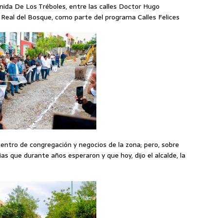
nida De Los Tréboles, entre las calles Doctor Hugo
 Real del Bosque, como parte del programa Calles Felices
centro de congregación y negocios de la zona; pero, sobre
ias que durante años esperaron y que hoy, dijo el alcalde, la