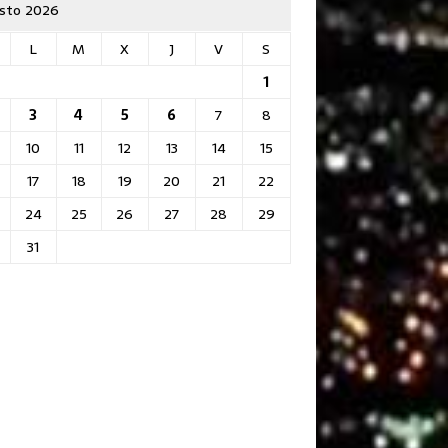
sto 2026
L
M
X
J
V
S
1
3
4
5
6
7
8
10
11
12
13
14
15
17
18
19
20
21
22
24
25
26
27
28
29
31