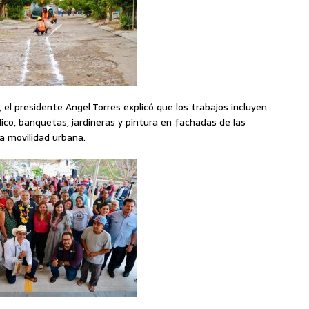
s, el presidente Angel Torres explicó que los trabajos incluyen
ico, banquetas, jardineras y pintura en fachadas de las
la movilidad urbana.