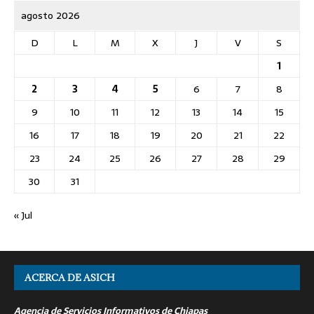
agosto 2026
D
L
M
X
J
V
S
1
2
3
4
5
6
7
8
9
10
11
12
13
14
15
16
17
18
19
20
21
22
23
24
25
26
27
28
29
30
31
« Jul
ACERCA DE ASICH
Agencia de Servicios Informativos de Chiapas