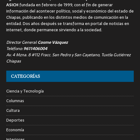
ASICH
fundada en febrero de 1999, con el fin de generar
información del acontecer político, social y económico del estado de
Chiapas, publicando en los distintos medios de comunicación en la
entidad. Dos años después se transforma en portal de noticias en
internet, donde permanece sirviendo a la sociedad.
Director General:
Cosme Vázquez
Teléfono:
9611406004
Av. 4 Mzna. 8 #112 Fracc. San Pedro y San Cayetano, Tuxtla Gutiérrez
Chiapas
CATEGORÍAS
Ciencia y Tecnología
Columnas
Cultura
Deportes
Economía
Interiores