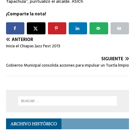
Tapachula”, puntualizó el alcalde. ASICh
¡Comparte la nota!
ANTERIOR
Inicia el Chiapas Jazz Fest 2013
SIGUIENTE
Gobierno Municipal consolida acciones para impulsar un Tuxtla limpio
ARCHIVO HISTÓRICO