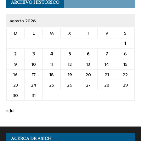
ARCHIVO HISTÓRICO
agosto 2026
D
L
M
X
J
V
S
1
2
3
4
5
6
7
8
9
10
11
12
13
14
15
16
17
18
19
20
21
22
23
24
25
26
27
28
29
30
31
« Jul
ACERCA DE ASICH