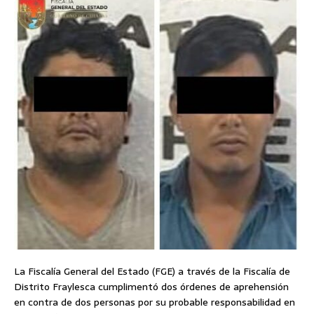
La Fiscalía General del Estado (FGE) a través de la Fiscalía de
Distrito Fraylesca cumplimentó dos órdenes de aprehensión
en contra de dos personas por su probable responsabilidad en