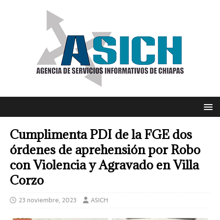
Cumplimenta PDI de la FGE dos
órdenes de aprehensión por Robo
con Violencia y Agravado en Villa
Corzo
23 noviembre, 2023
ASICH