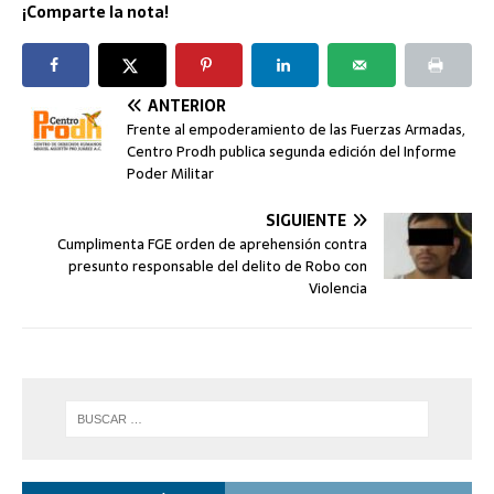
¡Comparte la nota!
ANTERIOR
Frente al empoderamiento de las Fuerzas Armadas,
Centro Prodh publica segunda edición del Informe
Poder Militar
SIGUIENTE
Cumplimenta FGE orden de aprehensión contra
presunto responsable del delito de Robo con
Violencia