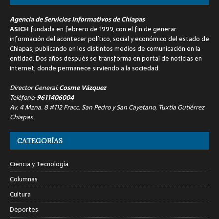
Agencia de Servicios Informativos de Chiapas
ASICH
fundada en febrero de 1999, con el fin de generar
información del acontecer político, social y económico del estado de
Chiapas, publicando en los distintos medios de comunicación en la
entidad. Dos años después se transforma en portal de noticias en
internet, donde permanece sirviendo a la sociedad.
Director General:
Cosme Vázquez
Teléfono:
9611406004
Av. 4 Mzna. 8 #112 Fracc. San Pedro y San Cayetano, Tuxtla Gutiérrez
Chiapas
CATEGORÍAS
Ciencia y Tecnología
Columnas
Cultura
Deportes