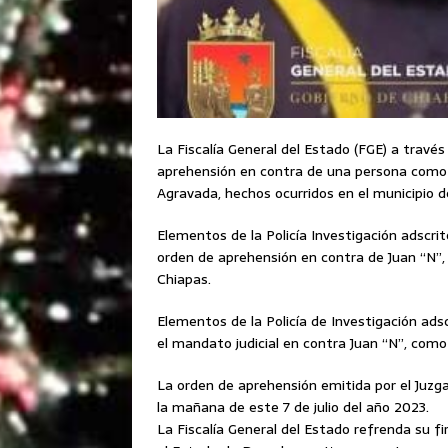
La Fiscalía General del Estado (FGE) a través
aprehensión en contra de una persona como p
Agravada, hechos ocurridos en el municipio d
Elementos de la Policía Investigación adscri
orden de aprehensión en contra de Juan “N”, 
Chiapas.
Elementos de la Policía de Investigación ads
el mandato judicial en contra Juan “N”, como 
La orden de aprehensión emitida por el Juzga
la mañana de este 7 de julio del año 2023.
La Fiscalía General del Estado refrenda su f