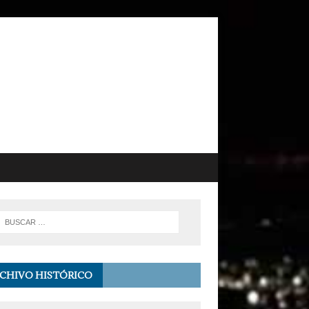
CHIVO HISTÓRICO