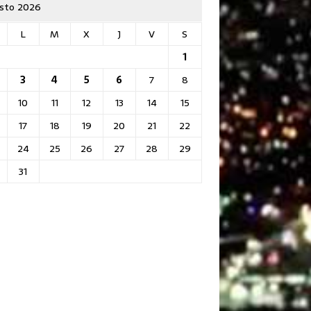
sto 2026
L
M
X
J
V
S
1
3
4
5
6
7
8
10
11
12
13
14
15
17
18
19
20
21
22
24
25
26
27
28
29
31