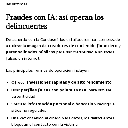
las víctimas.
Fraudes con IA: así operan los
delincuentes
De acuerdo con la Condusef, los estafadores han comenzado
a utilizar la imagen de
creadores de contenido financiero
y
personalidades públicas
para dar credibilidad a anuncios
falsos en internet.
Las principales formas de operación incluyen:
Ofrecer
inversiones rápidas y de alto rendimiento
Usar
perfiles falsos con palomita azul
para simular
autenticidad
Solicitar
información personal o bancaria
y redirigir a
sitios no regulados
Una vez obtenido el dinero o los datos, los delincuentes
bloquean el contacto con la víctima