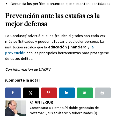
Denuncia los perfiles o anuncios que suplanten identidades
Prevención ante las estafas es la
mejor defensa
La Condusef advirtió que los fraudes digitales son cada vez
más sofisticados y pueden afectar a cualquier persona. La
institución recalcó que la
educación financiera
y
la
prevención
son las principales herramientas para protegerse
de estos delitos.
Con información de UNOTV
¡Comparte la nota!
ANTERIOR
Comentario a Tiempo /El doble genocidio de
Netanyahu, sus adláteres y subordinados (II)