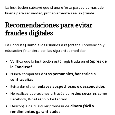
La institución subrayó que si una oferta parece demasiado
buena para ser verdad, probablemente sea un fraude.
Recomendaciones para evitar
fraudes digitales
La Condusef llamó a los usuarios a reforzar su prevención y
educación financiera con las siguientes medidas:
Verifica que la institución esté registrada en el
Sipres de
la Condusef
Nunca compartas
datos personales, bancarios o
contraseñas
Evita dar clic en
enlaces sospechosos o desconocidos
No realices operaciones a través de
redes sociales
como
Facebook, WhatsApp o Instagram
Desconfía de cualquier promesa de
dinero fácil o
rendimientos garantizados