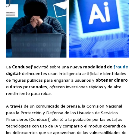
La
Condusef
advirtió sobre una nueva
modalidad de
fraude
digital
: delincuentes usan inteligencia artificial e identidades
de figuras públicas para engañar a usuarios y
obtener dinero
o datos personales
, ofrecen inversiones rápidas y de alto
rendimiento para robar.
A través de un comunicado de prensa, la Comisión Nacional
para la Protección y Defensa de los Usuarios de Servicios
Financieros (Conducef) alertó a la población por las estafas
tecnológicas con uso de IA y compartió el modus operandi de
los delincuentes que se aprovechan de las vulnerabilidades de