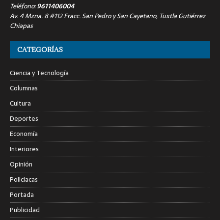
Teléfono:
9611406004
Av. 4 Mzna. 8 #112 Fracc. San Pedro y San Cayetano, Tuxtla Gutiérrez
Chiapas
CATEGORÍAS
Ciencia y Tecnología
Columnas
Cultura
Deportes
Economía
Interiores
Opinión
Policiacas
Portada
Publicidad