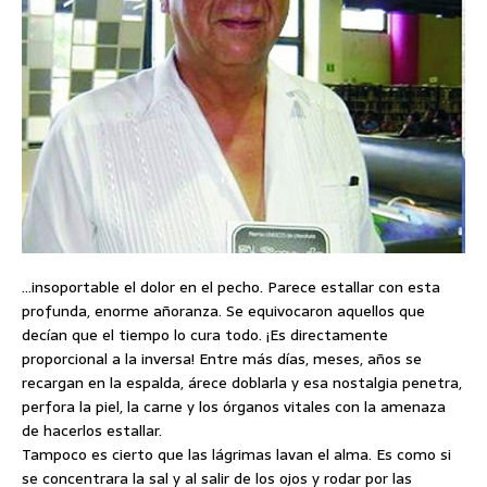
…insoportable el dolor en el pecho. Parece estallar con esta
profunda, enorme añoranza. Se equivocaron aquellos que
decían que el tiempo lo cura todo. ¡Es directamente
proporcional a la inversa! Entre más días, meses, años se
recargan en la espalda, árece doblarla y esa nostalgia penetra,
perfora la piel, la carne y los órganos vitales con la amenaza
de hacerlos estallar.
Tampoco es cierto que las lágrimas lavan el alma. Es como si
se concentrara la sal y al salir de los ojos y rodar por las