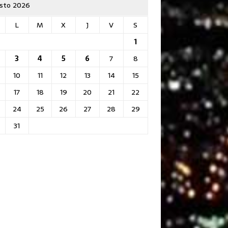
sto 2026
L
M
X
J
V
S
1
3
4
5
6
7
8
10
11
12
13
14
15
17
18
19
20
21
22
24
25
26
27
28
29
31