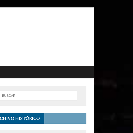
CHIVO HISTÓRICO