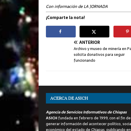
Con información de LA JORNADA
¡Comparte la nota!
ANTERIOR
Archivo y museo de minería en P
solicita donativos para seguir
funcionando
ACERCA DE ASICH
Agencia de Servicios Informativos de Chiapas
ASICH
fundada en febrero de 1999, con el fin de
generar información del acontecer político, socia
económico del estado de Chiapas, publicando en