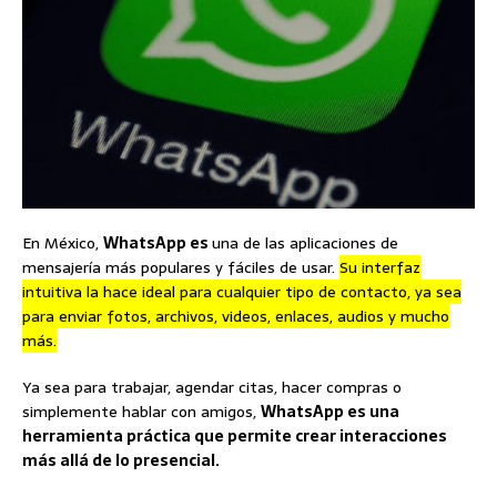
En México,
WhatsApp es
una de las aplicaciones de
mensajería más populares y fáciles de usar.
Su interfaz
intuitiva la hace ideal para cualquier tipo de contacto, ya sea
para enviar fotos, archivos, videos, enlaces, audios y mucho
más.
Ya sea para trabajar, agendar citas, hacer compras o
simplemente hablar con amigos,
WhatsApp es una
herramienta práctica que permite crear interacciones
más allá de lo presencial.