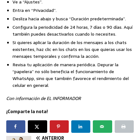
Ve a “Ajustes”.
Entra en “Privacidad”.
Desliza hacia abajo y busca “Duración predeterminada”.
Configura la periodicidad de 24 horas, 7 días o 90 días. Aquí
también puedes desactivarlos cuando lo necesites.
Si quieres aplicar la duración de los mensajes a los chats
existentes, haz clic en los chats en los que quieras usar los
mensajes temporales y confirma la acción.
Revisa tu aplicación de manera periódica. Depurar la
“papelera” no sólo beneficia el funcionamiento de
WhatsApp, sino que también favorece el rendimiento del
celular en general.
Con información de EL INFORMADOR
¡Comparte la nota!
ANTERIOR