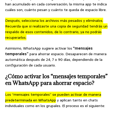
han acumulado en cada conversación; la misma app te indica
cuáles son, cuánto pesan y cuánto te queda de espacio libre.
Después, selecciona los archivos más pesados y elimínalos.
Recuerda que si realizaste una copia de seguridad tendrás un
respaldo de esos contenidos; de lo contrario, ya no podrás
recuperarlos.
Asimismo, WhatsApp sugiere activar los
“mensajes
temporales”
para ahorrar espacio. Desaparecen de manera
automática después de 24, 7 o 90 días, dependiendo de la
configuración de cada usuario.
¿Cómo activar los “mensajes temporales”
en WhatsApp para ahorrar espacio?
Los “mensajes temporales” se pueden activar de manera
predeterminada en WhatsApp
y aplican tanto en chats
individuales como en los grupales. El proceso es el siguiente: