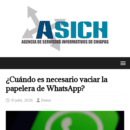
¿Cuándo es necesario vaciar la
papelera de WhatsApp?
31 julio, 2025
Diana