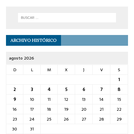
ARCHIVO HISTÓRICO
agosto 2026
D
L
M
X
J
V
S
1
2
3
4
5
6
7
8
9
10
11
12
13
14
15
16
17
18
19
20
21
22
23
24
25
26
27
28
29
30
31