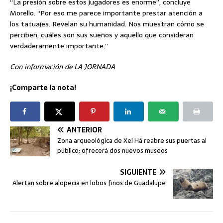
“La presión sobre estos jugadores es enorme”, concluye
Morello. “Por eso me parece importante prestar atención a
los tatuajes. Revelan su humanidad. Nos muestran cómo se
perciben, cuáles son sus sueños y aquello que consideran
verdaderamente importante.”
Con información de LA JORNADA
¡Comparte la nota!
ANTERIOR
Zona arqueológica de Xel Há reabre sus puertas al
público; ofrecerá dos nuevos museos
SIGUIENTE
Alertan sobre alopecia en lobos finos de Guadalupe