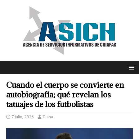
Cuando el cuerpo se convierte en
autobiografía; qué revelan los
tatuajes de los futbolistas
7 julio, 2026
Diana