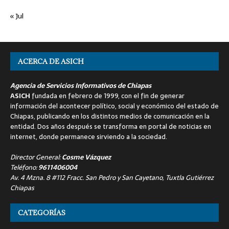
« Jul
ACERCA DE ASICH
Agencia de Servicios Informativos de Chiapas
ASICH
fundada en febrero de 1999, con el fin de generar
información del acontecer político, social y económico del estado de
Chiapas, publicando en los distintos medios de comunicación en la
entidad. Dos años después se transforma en portal de noticias en
internet, donde permanece sirviendo a la sociedad.
Director General:
Cosme Vázquez
Teléfono:
9611406004
Av. 4 Mzna. 8 #112 Fracc. San Pedro y San Cayetano, Tuxtla Gutiérrez
Chiapas
CATEGORÍAS